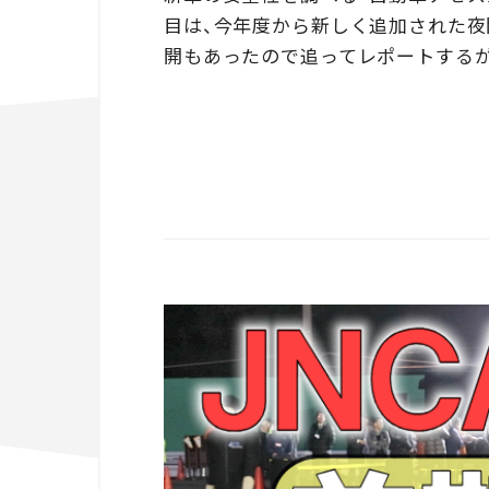
目は、今年度から新しく追加された夜
開もあったので追ってレポートするが