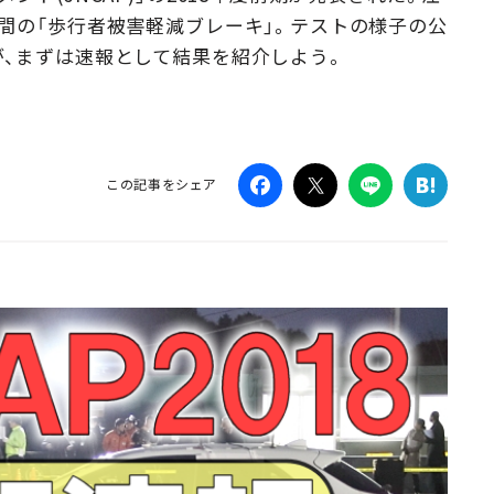
間の「歩行者被害軽減ブレーキ」。テストの様子の公
Campaig
、まずは速報として結果を紹介しよう。
この記事をシェア