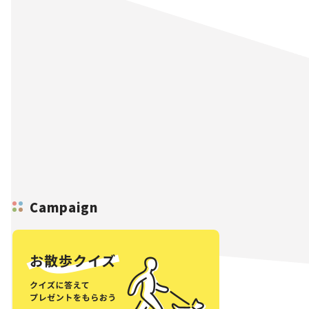
Campaign