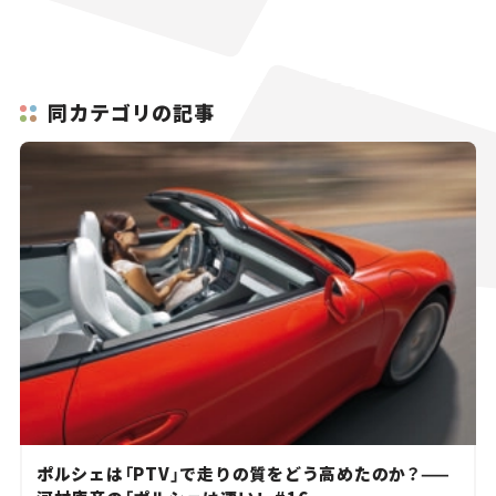
同カテゴリの記事
ポルシェは「PTV」で走りの質をどう高めたのか？——