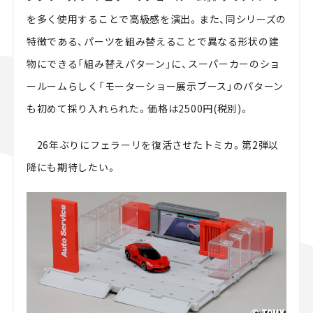
を多く使用することで高級感を演出。また、同シリーズの
特徴である、パーツを組み替えることで異なる形状の建
物にできる「組み替えパターン」に、スーパーカーのショ
ールームらしく「モーターショー展示ブース」のパターン
も初めて採り入れられた。価格は2500円(税別)。
26年ぶりにフェラーリを復活させたトミカ。第2弾以
降にも期待したい。