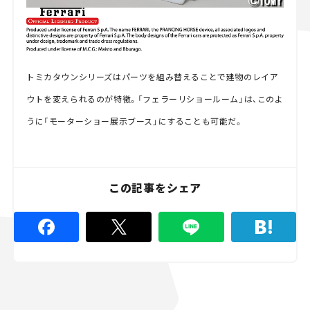
トミカタウンシリーズはパーツを組み替えることで建物のレイア
ウトを変えられるのが特徴。「フェラーリショールーム」は、このよ
うに「モーターショー展示ブース」にすることも可能だ。
この記事をシェア