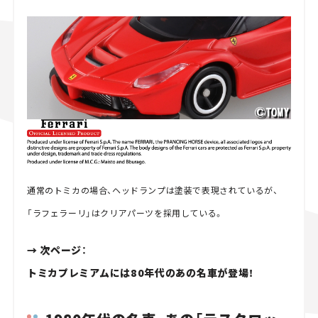
通常のトミカの場合、ヘッドランプは塗装で表現されているが、
「ラフェラーリ」はクリアパーツを採用している。
→ 次ページ：
トミカプレミアムには80年代のあの名車が登場！