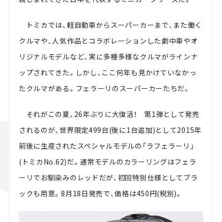
トミカでは、軽自動車からスーパーカーまで、また働く
クルマや、人気作品とコラボレーションした劇中車やオ
リジナルモデルなど、実に多種多様なクルマがラインナ
ップされてきた。しかし、ここ何年も見かけていなかっ
たクルマがある。フェラーリのスーパーカーたちだ。
それがこの夏、26年ぶりに大復活！ 第1弾として発売
されるのが、世界限定499台(後に1台追加)として2015年
前後に生産されたスペシャルモデルの「ラフェラーリ」
(トミカNo.62)だ。通常モデルのカラーリングはフェラ
ーリでお馴染みのレッドだが、初回特別仕様としてブラ
ックも用意。8月18日発売で、価格は450円(税別)。