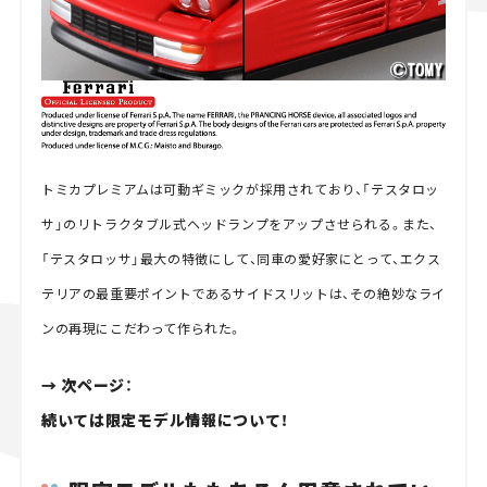
トミカプレミアムは可動ギミックが採用されており、「テスタロッ
サ」のリトラクタブル式ヘッドランプをアップさせられる。また、
「テスタロッサ」最大の特徴にして、同車の愛好家にとって、エクス
テリアの最重要ポイントであるサイドスリットは、その絶妙なライ
ンの再現にこだわって作られた。
→ 次ページ：
続いては限定モデル情報について！