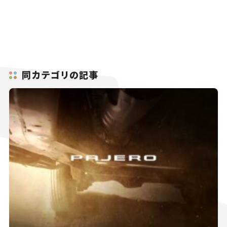
同カテゴリの記事