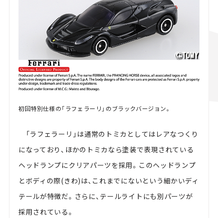
初回特別仕様の「ラフェラーリ」のブラックバージョン。
「ラフェラーリ」は通常のトミカとしてはレアなつくり
になっており、ほかのトミカなら塗装で表現されている
ヘッドランプにクリアパーツを採用。このヘッドランプ
とボディの際(きわ)は、これまでにないという細かいディ
テールが特徴だ。さらに、テールライトにも別パーツが
採用されている。