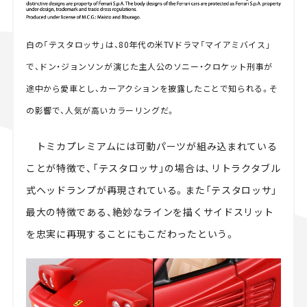
白の「テスタロッサ」は、80年代の米TVドラマ「マイアミバイス」
で、ドン・ジョンソンが演じた主人公のソニー・クロケット刑事が
途中から愛車とし、カーアクションを披露したことで知られる。そ
の影響で、人気が高いカラーリングだ。
トミカプレミアムには可動パーツが組み込まれている
ことが特徴で、「テスタロッサ」の場合は、リトラクタブル
式ヘッドランプが再現されている。また「テスタロッサ」
最大の特徴である、絶妙なラインを描くサイドスリット
を忠実に再現することにもこだわったという。