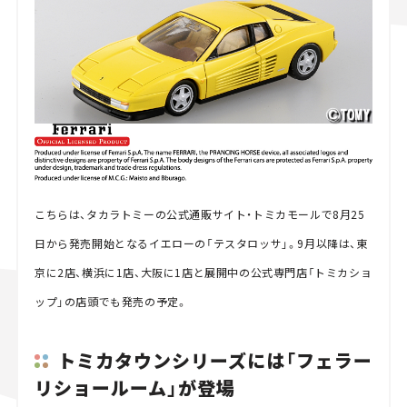
こちらは、タカラトミーの公式通販サイト・トミカモールで8月25
日から発売開始となるイエローの「テスタロッサ」。9月以降は、東
京に2店、横浜に1店、大阪に1店と展開中の公式専門店「トミカショ
ップ」の店頭でも発売の予定。
トミカタウンシリーズには「フェラー
リショールーム」が登場