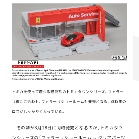
トミカを使って遊べる建物系のトミカタウンシリーズ。フェラー
リ復活に合わせ、フェラーリショールームも発売となる。跳ね馬の
ロゴがしっかりと入っている。
そのほか8月18日に同時発売となるのが、トミカタウ
ンシリーズの「フェラーリショールーム」。クリアパーツ