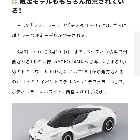
限定モデルももちろん用意されてい
る！
そして「ラフェラーリ」と「テスタロッサ」には、さらに
別カラーの限定モデルが発売される。
8月9日(木)から8月19日(日)まで、パシフィコ横浜で開
催される「トミカ博 in YOKOHAMA ～さあ、はじまる！ゆ
めのトミカワールド!!～」において18日から発売される
のが、「トミカイベントモデル No.27 ラフェラーリ」で、
ボディカラーはホワイト。価格は700円(税別)。