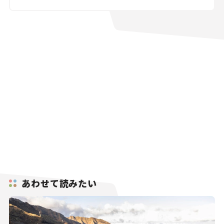
あわせて読みたい