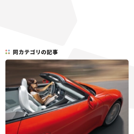
同カテゴリの記事