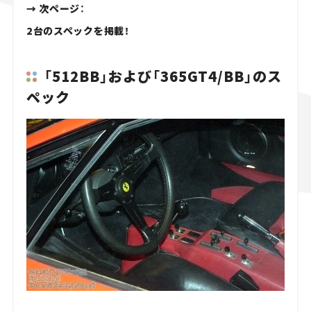
→ 次ページ：
2台のスペックを掲載！
「512BB」および「365GT4/BB」のス
ペック