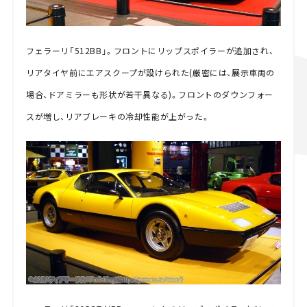
フェラーリ「512BB」。フロントにリップスポイラーが追加され、
リアタイヤ前にエアスクープが設けられた(厳密には、展示車両の
場合、ドアミラーも形状が若干異なる)。フロントのダウンフォー
スが増し、リアブレーキの冷却性能が上がった。