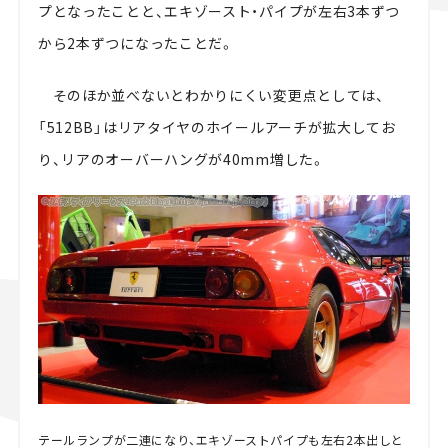
プとなったことと、エキゾースト・パイプが左右3本ずつ
から2本ずつになったことだ。
そのほか並べないとわかりにくい変更点としては、
「512BB」はリアタイヤのホイールアーチが拡大してお
り、リアのオーバーハングが40mm増した。
テールランプが二連になり、エキゾーストパイプも左右2本出しと