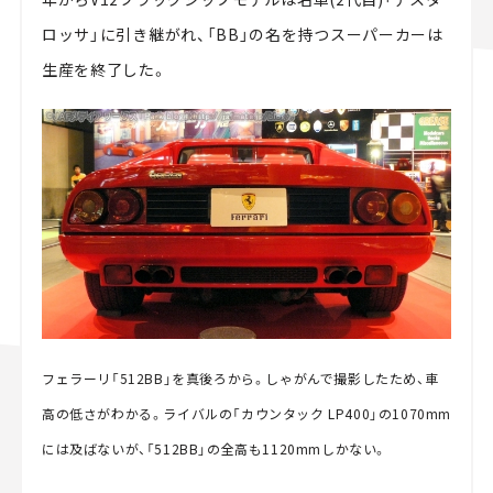
ロッサ」に引き継がれ、「BB」の名を持つスーパーカーは
生産を終了した。
フェラーリ「512BB」を真後ろから。しゃがんで撮影したため、車
高の低さがわかる。ライバルの「カウンタック LP400」の1070mm
には及ばないが、「512BB」の全高も1120mmしかない。