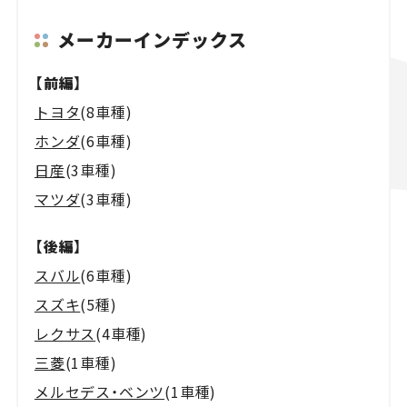
メーカーインデックス
【前編】
トヨタ
(8車種)
ホンダ
(6車種)
日産
(3車種)
マツダ
(3車種)
【後編】
スバル
(6車種)
スズキ
(5種)
レクサス
(4車種)
三菱
(1車種)
メルセデス・ベンツ
(1車種)