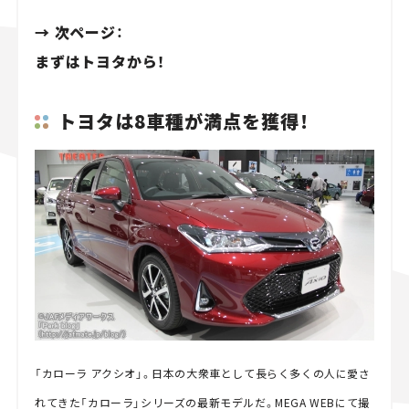
→ 次ページ：
まずはトヨタから！
トヨタは8車種が満点を獲得！
「カローラ アクシオ」。日本の大衆車として長らく多くの人に愛さ
れてきた「カローラ」シリーズの最新モデルだ。MEGA WEBにて撮