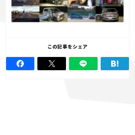
この記事をシェア