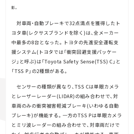
影。
対車両・自動ブレーキで32点満点を獲得したト
ヨタ車(レクサスブランドを除く)は、全メーカー
中最多の8台となった。トヨタの先進安全運転支
援システム(トヨタでは「衝突回避支援パッケー
ジ」と呼ぶ)は「Toyota Safety Sense(TSS) C」と
「TSS P」の2種類がある。
センサーの種類が異なり、TSS Cは単眼カメラ
とレーザーレーダー(LIDAR)の組み合わせで、対
車両のみの衝突被害軽減ブレーキ(いわゆる自動
ブレーキ)が機能する。一方のTSS Pは単眼カメラ
とミリ波レーダーの組み合わせで、対車両だけで