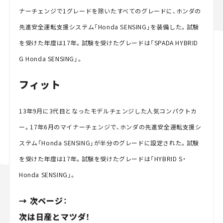
ナーチェンジで1グレードを除いたすべてのグレードに、ホンダの
先進安全運転支援システム「Honda SENSING」を装備した。試験
を受けた年度は17年。試験を受けたグレードは「SPADA HYBRID
G Honda SENSING」。
フィット
13年9月に3代目となったモデルチェンジした人気コンパクトカ
ー。17年6月のマイナーチェンジで、ホンダの先進安全運転支援シ
ステム「Honda SENSING」が半分のグレードに設定された。試験
を受けた年度は17年。試験を受けたグレードは「HYBRID S・
Honda SENSING」。
→ 次ページ：
次は日産とマツダ！