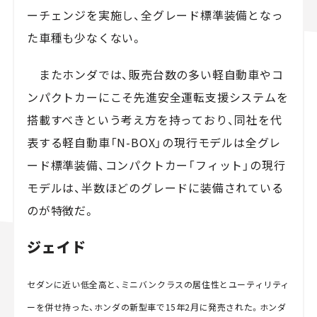
ーチェンジを実施し、全グレード標準装備となっ
た車種も少なくない。
またホンダでは、販売台数の多い軽自動車やコ
ンパクトカーにこそ先進安全運転支援システムを
搭載すべきという考え方を持っており、同社を代
表する軽自動車「N-BOX」の現行モデルは全グレ
ード標準装備、コンパクトカー「フィット」の現行
モデルは、半数ほどのグレードに装備されている
のが特徴だ。
ジェイド
セダンに近い低全高と、ミニバンクラスの居住性とユーティリティ
ーを併せ持った、ホンダの新型車で15年2月に発売された。ホンダ