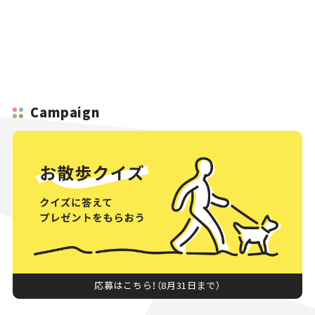
Campaign
応募はこちら！（8月31日まで）