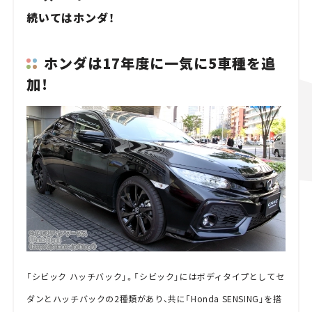
続いてはホンダ！
ホンダは17年度に一気に5車種を追
加！
「シビック ハッチバック」。「シビック」にはボディタイプとしてセ
ダンとハッチバックの2種類があり、共に「Honda SENSING」を搭