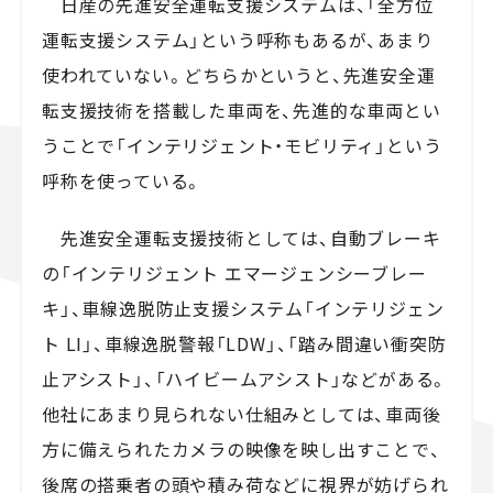
日産の先進安全運転支援システムは、「全方位
運転支援システム」という呼称もあるが、あまり
使われていない。どちらかというと、先進安全運
転支援技術を搭載した車両を、先進的な車両とい
うことで「インテリジェント・モビリティ」という
呼称を使っている。
先進安全運転支援技術としては、自動ブレーキ
の「インテリジェント エマージェンシーブレー
キ」、車線逸脱防止支援システム「インテリジェン
ト LI」、車線逸脱警報「LDW」、「踏み間違い衝突防
止アシスト」、「ハイビームアシスト」などがある。
他社にあまり見られない仕組みとしては、車両後
方に備えられたカメラの映像を映し出すことで、
後席の搭乗者の頭や積み荷などに視界が妨げられ