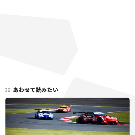
あわせて読みたい