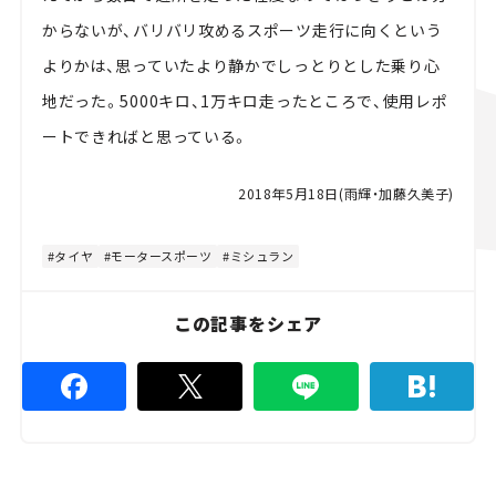
からないが、バリバリ攻めるスポーツ走行に向くという
よりかは、思っていたより静かでしっとりとした乗り心
地だった。5000キロ、1万キロ走ったところで、使用レポ
ートできればと思っている。
2018年5月18日(雨輝・加藤久美子)
タイヤ
モータースポーツ
ミシュラン
この記事をシェア