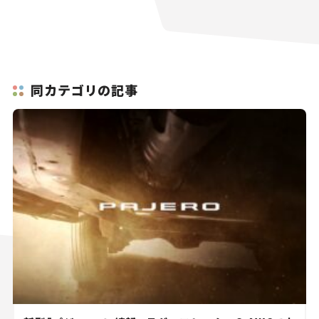
同カテゴリの記事