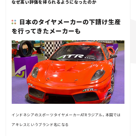
なぜ高い評価を得られるようになったのか
日本のタイヤメーカーの下請け生産
を行ってきたメーカーも
インドネシアのスポーツタイヤメーカーATRラジアル。本国では
アキレスというブランド名になる