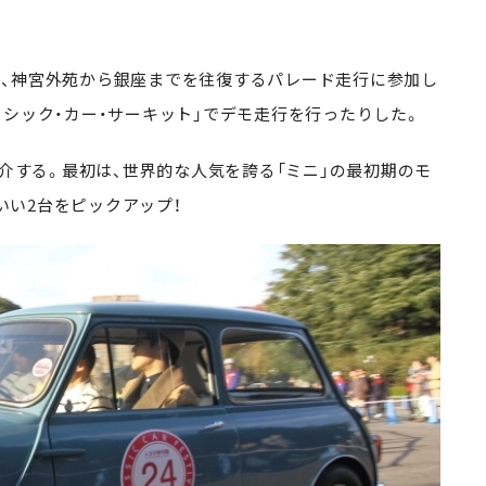
、神宮外苑から銀座までを往復するパレード走行に参加し
ラシック・カー・サーキット」でデモ走行を行ったりした。
介する。最初は、世界的な人気を誇る「ミニ」の最初期のモ
わいい2台をピックアップ！