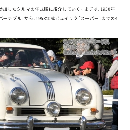
回参加したクルマの年式順に紹介していく。まずは、1950年
バーチブル」から、1953年式ビュイック「スーパー」までの4