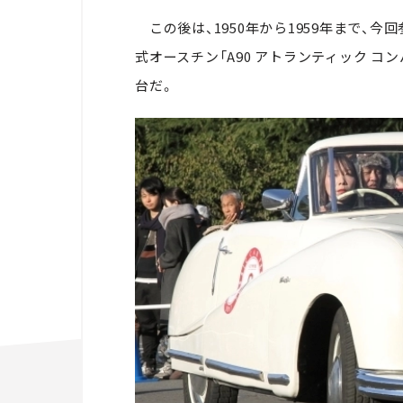
この後は、1950年から1959年まで、今
式オースチン「A90 アトランティック コン
台だ。