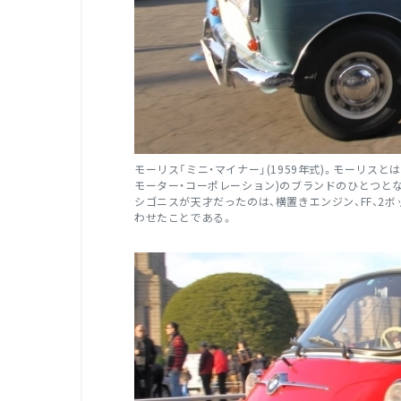
モーリス「ミニ・マイナー」(1959年式)。モーリスと
モーター・コーポレーション)のブランドのひとつと
シゴニスが天才だったのは、横置きエンジン、FF、
わせたことである。