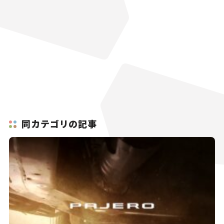
同カテゴリの記事