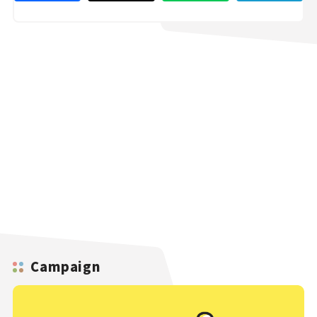
Campaign