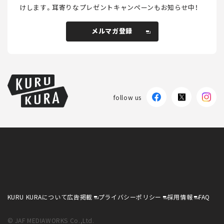
けします。
耳寄りなプレゼントキャンペーンもお知らせ中！
メルマガ登録
follow us
KURU KURAについて
広告掲載
プライバシーポリシー
採用情報
FAQ
© JAF MEDIAWORKS Co.,Ltd.