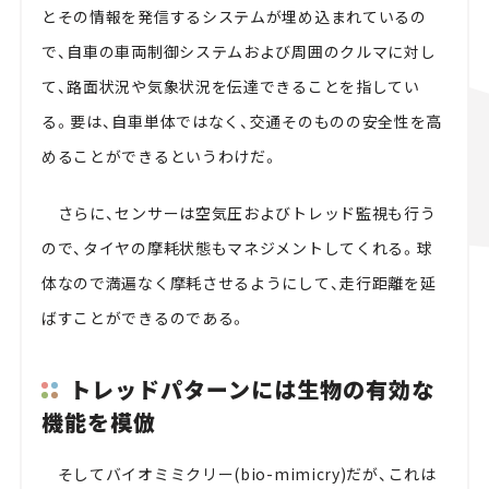
とその情報を発信するシステムが埋め込まれているの
で、自車の車両制御システムおよび周囲のクルマに対し
て、路面状況や気象状況を伝達できることを指してい
る。要は、自車単体ではなく、交通そのものの安全性を高
めることができるというわけだ。
さらに、センサーは空気圧およびトレッド監視も行う
ので、タイヤの摩耗状態もマネジメントしてくれる。球
体なので満遍なく摩耗させるようにして、走行距離を延
ばすことができるのである。
トレッドパターンには生物の有効な
機能を模倣
そしてバイオミミクリー(bio-mimicry)だが、これは