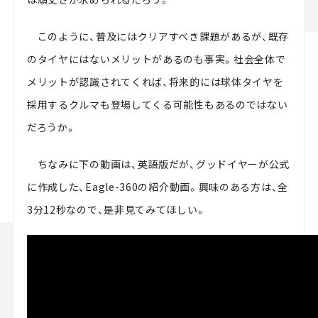
このように、普及にはクリアすべき課題があるが、既存
のタイヤにはないメリットがあるのも事実。社会全体で
メリットが認識されてくれば、将来的には球体タイヤを
採用するクルマも登場してくる可能性もあるのではない
だろうか。
ちなみに下の動画は、英語版だが、グッドイヤーが公式
に作成した、Eagle-360の紹介動画。興味のある方は、全
3分12秒なので、是非見てみてほしい。