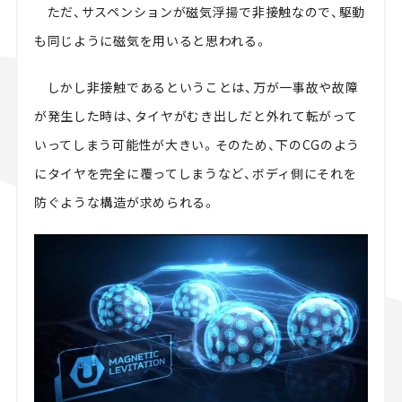
ただ、サスペンションが磁気浮揚で非接触なので、駆動
も同じように磁気を用いると思われる。
しかし非接触であるということは、万が一事故や故障
が発生した時は、タイヤがむき出しだと外れて転がって
いってしまう可能性が大きい。そのため、下のCGのよう
にタイヤを完全に覆ってしまうなど、ボディ側にそれを
防ぐような構造が求められる。