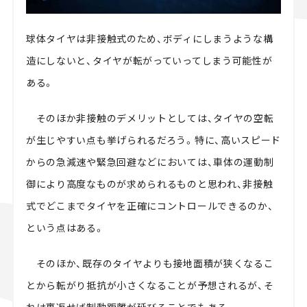
球体タイヤは非接触式のため、ボディにしまうような構
造にしないと、タイヤが転がっていってしまう可能性が
ある。
そのほか非接触のデメリットとしては、タイヤの空転
が生じやすい点も挙げられるだろう。特に、高いスピード
からの急減速や緊急回避などにおいては、車体の運動制
御により高度なものが求められるものと思われ、非接触
式でどこまでタイヤを正確にコントロールできるのか、
という点はある。
そのほか、既存のタイヤよりも接地面積が狭くなるこ
とから転がり抵抗が小さくなることが予想されるが、そ