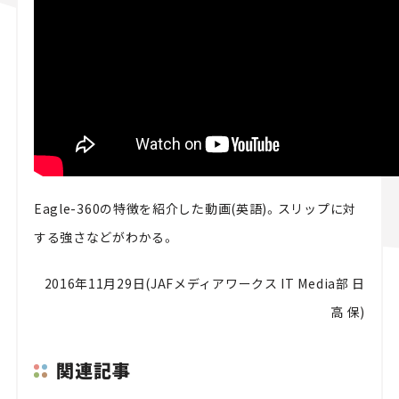
Eagle-360の特徴を紹介した動画(英語)。スリップに対
する強さなどがわかる。
2016年11月29日(JAFメディアワークス IT Media部 日
高 保)
関連記事