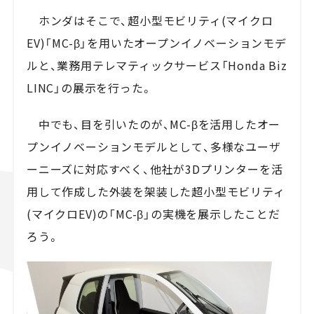
ホンダはそこで、超小型モビリティ(マイクロ
EV)「MC-β」を用いたオープンイノベーションモデ
ルと、業務用テレマティックサービス「Honda Biz
LINC」の展示を行った。
中でも、目を引いたのが、MC-βを活用したオー
プンイノベーションモデルとして、多様なユーザ
ーニーズに対応すべく、他社が3Dプリンターを活
用して作成した外装を架装した超小型モビリティ
(マイクロEV)の「MC-β」の実機を展示したことだ
ろう。