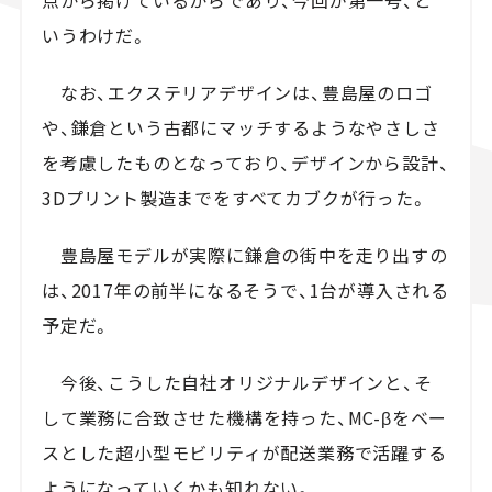
いうわけだ。
なお、エクステリアデザインは、豊島屋のロゴ
や、鎌倉という古都にマッチするようなやさしさ
を考慮したものとなっており、デザインから設計、
3Dプリント製造までをすべてカブクが行った。
豊島屋モデルが実際に鎌倉の街中を走り出すの
は、2017年の前半になるそうで、1台が導入される
予定だ。
今後、こうした自社オリジナルデザインと、そ
して業務に合致させた機構を持った、MC-βをベー
スとした超小型モビリティが配送業務で活躍する
ようになっていくかも知れない。