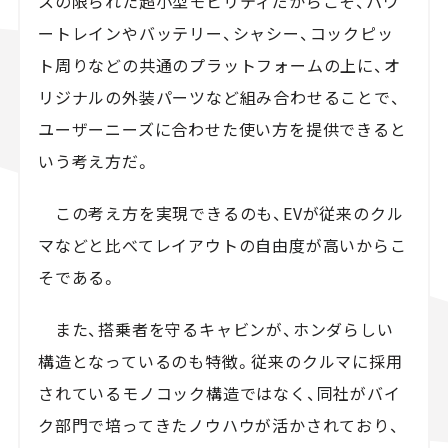
スの限られた超小型モビリティだからこそ、パワ
ートレインやバッテリー、シャシー、コックピッ
ト周りなどの共通のプラットフォームの上に、オ
リジナルの外装パーツなど組み合わせることで、
ユーザーニーズに合わせた使い方を提供できると
いう考え方だ。
この考え方を実現できるのも、EVが従来のクル
マなどと比べてレイアウトの自由度が高いからこ
そである。
また、搭乗者を守るキャビンが、ホンダらしい
構造となっているのも特徴。従来のクルマに採用
されているモノコック構造ではなく、同社がバイ
ク部門で培ってきたノウハウが活かされており、