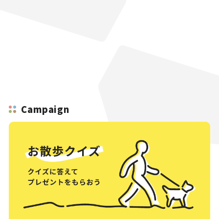
Campaign