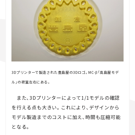
3Dプリンターで製造された豊島屋の3Dロゴ。MC-β「高島屋モデ
ル」の荷室左右にある。
また、3Dプリンターによって1/1モデルの確認
を行える点も大きい。これにより、デザインから
モデル製造までのコストに加え、時間も圧縮可能
となる。