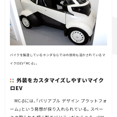
バイクを製造しているホンダならではの技術も活かされているマ
イクロEV「MC-β」。
外装をカスタマイズしやすいマイク
ロEV
MC-βには、「バリアブル デザイン プラットフォ
ーム」という発想が採り入れられている。スペー