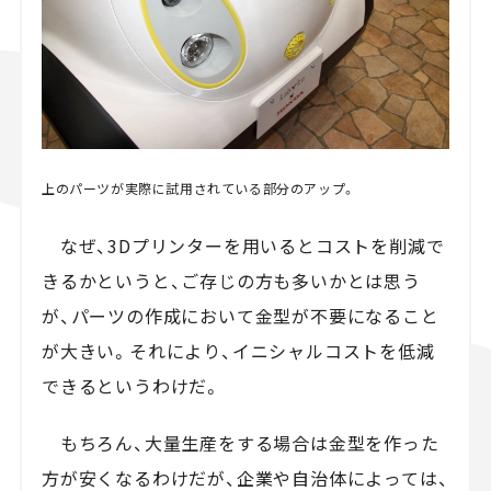
上のパーツが実際に試用されている部分のアップ。
なぜ、3Dプリンターを用いるとコストを削減で
きるかというと、ご存じの方も多いかとは思う
が、パーツの作成において金型が不要になること
が大きい。それにより、イニシャルコストを低減
できるというわけだ。
もちろん、大量生産をする場合は金型を作った
方が安くなるわけだが、企業や自治体によっては、