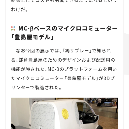
結果としてコストも削減できるようになるという
わけだ。
MC-βベースのマイクロコミューター
「豊島屋モデル」
なお今回の展示では、「鳩サブレー」で知られ
る、鎌倉豊島屋のためのデザインおよび配送用の
機能が施された、MC-βのプラットフォームを用い
たマイクロコミューター「豊島屋モデル」が3Dプ
リンターで製造された。