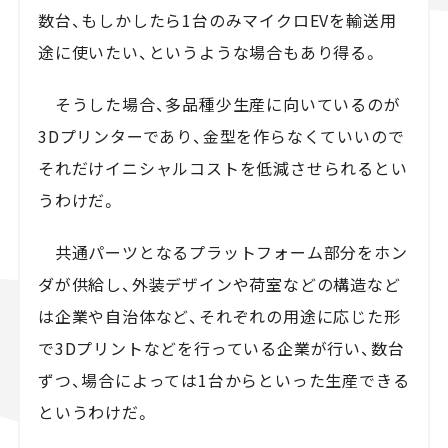
数台、もしかしたら1台のみマイクロEVを輸送用
途に使いたい、というような場合もあり得る。
そうした場合、多品種少生産に向いているのが
3Dプリンターであり、金型を作らなくていいので
それだけイニシャルコストを低減させられるとい
うわけだ。
共通パーツとなるプラットフォーム部分をホン
ダが供給し、外装デザインや荷室などの構造など
は企業や自治体など、それぞれの用途に応じた形
で3Dプリントなどを行っている企業が行い、数台
ずつ、場合によっては1台からといった生産できる
というわけだ。