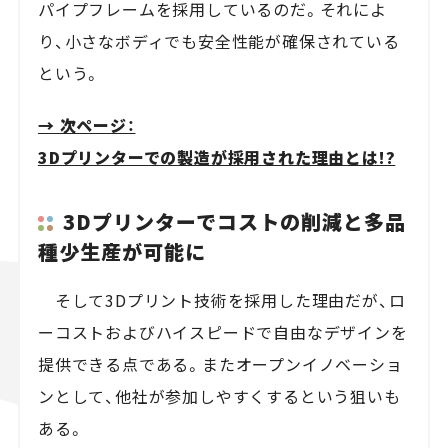
パイプフレームを採用しているのだ。それによ
り、小さなボディでも安全性能が確保されている
という。
→ 次ページ：
3Dプリンターでの製造が採用された理由とは!?
3Dプリンターでコストの削減と多品
種少生産が可能に
そして3Dプリント技術を採用した理由だが、ロ
ーコストおよびハイスピードで自由なデザインを
提供できる点である。またオープンイノベーショ
ンとして、他社が参加しやすくするという狙いも
ある。