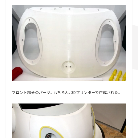
フロント部分のパーツ。もちろん、3Dプリンターで作成された。