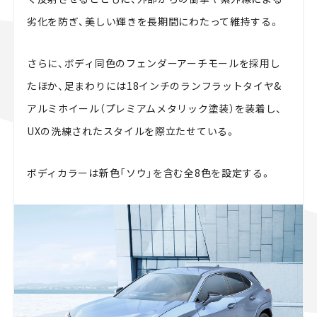
劣化を防ぎ、美しい輝きを長期間にわたって維持する。
さらに、ボディ同色のフェンダーアーチモールを採用し
たほか、足まわりには18インチのランフラットタイヤ&
アルミホイール（プレミアムメタリック塗装）を装着し、
UXの洗練されたスタイルを際立たせている。
ボディカラーは新色「ソウ」を含む全8色を設定する。