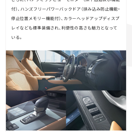
付）、ハンズフリーパワーバックドア（挟み込み防止機能・
停止位置メモリー機能付）、カラーヘッドアップディスプ
レイなども標準装備され、利便性の高さも魅力となって
いる。