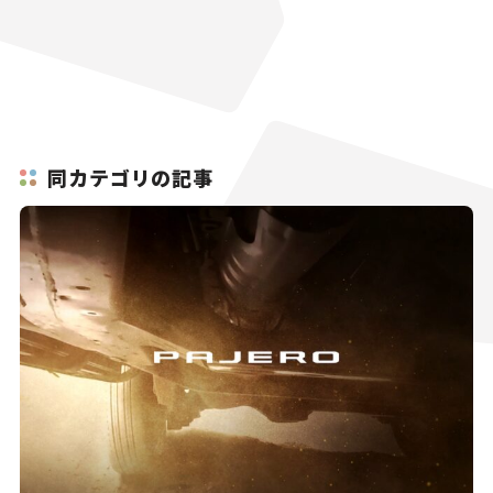
同カテゴリの記事