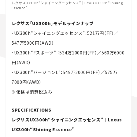
レクサスUX300h“シャイニングエッセンス”｜Lexus UX300h“Shining
Essence”
レクサス「UX300h」モデルラインナップ
・UX300h“シャイニングエッセンス”：521万円（FF）／
547万5000円（AWD）
・UX300h“Fスポーツ” ：534万1000円（FF）／560万6000
円（AWD）
・UX300h“バージョンL”：549万2000円（FF）／575万
7000円（AWD）
※価格は消費税込み
SPECIFICATIONS
レクサスUX300h“シャイニングエッセンス”｜Lexus
UX300h“Shining Essence”