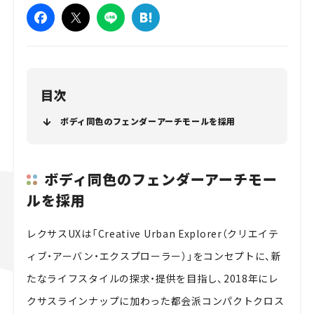
目次
ボディ同色のフェンダーアーチモールを採用
ボディ同色のフェンダーアーチモー
ルを採用
レクサスUXは「Creative Urban Explorer（クリエイテ
ィブ・アーバン・エクスプローラー）」をコンセプトに、新
たなライフスタイルの探求・提供を目指し、2018年にレ
クサスラインナップに加わった都会派コンパクトクロス