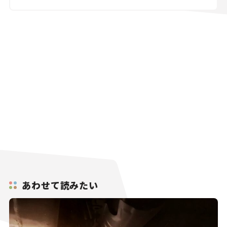
あわせて読みたい