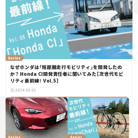
Series
なぜホンダは「短距離走行モビリティ」を開発したの
か？ Honda CI開発責任者に聞いてみた【次世代モビ
リティ最前線！ Vol.5】
2024.08.02
Series
Series