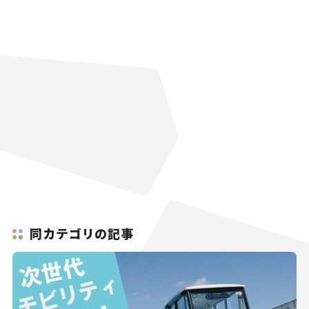
同カテゴリの記事