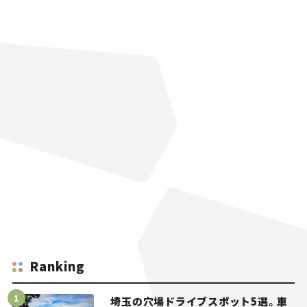
Ranking
埼玉の穴場ドライブスポット5選。車