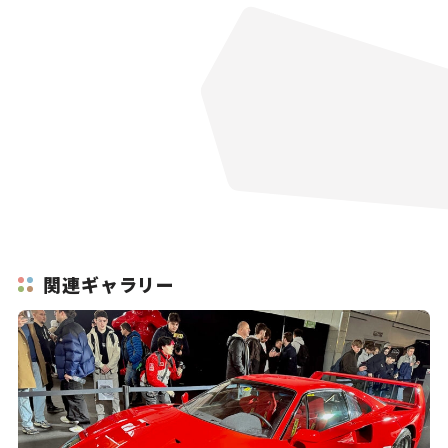
関連ギャラリー