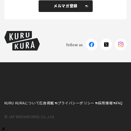
メルマガ登録
メルマガ登録
follow us
KURU KURAについて
広告掲載
プライバシーポリシー
採用情報
FAQ
follow us
KURU KURAについて
広告掲載
プライバシーポリシー
採用情報
FAQ
© JAF MEDIAWORKS Co.,Ltd.