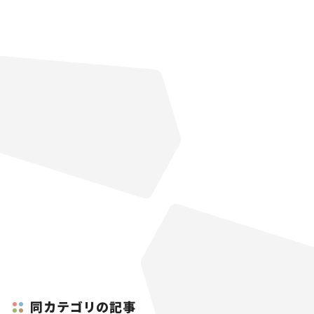
同カテゴリの記事