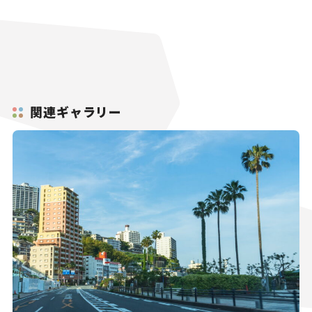
関連ギャラリー