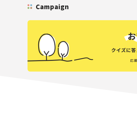
Campaign
応募