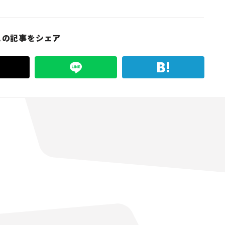
この記事をシェア