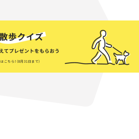
はこちら！（8月31日まで）