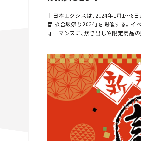
中日本エクシスは、2024年1月1～8
春 談合坂祭り2024」を開催する。
ォーマンスに、炊き出しや限定商品の