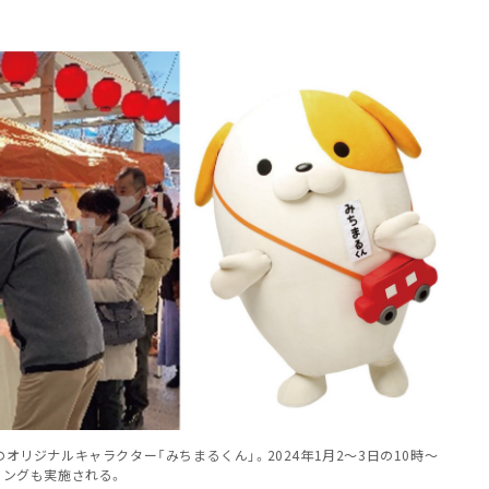
オリジナルキャラクター「みちまるくん」。2024年1月2～3日の10時～
ィングも実施される。