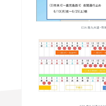
E3A 南九州道・