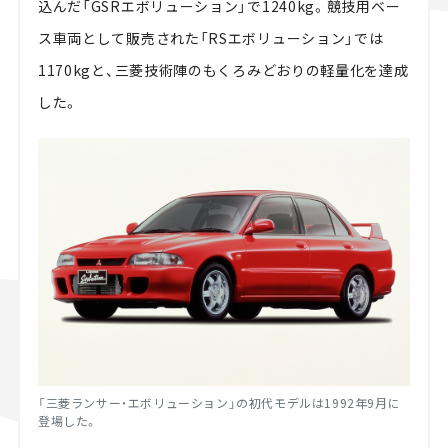
込んだ「GSRエボリューション」で1240kg。競技用ベー
ス車両として販売された「RSエボリューション」では
1170kgと、三菱技術陣のもくろみどおりの軽量化を達成
した。
「三菱ランサー・エボリューション」の初代モデルは1992年9月に
登場した。