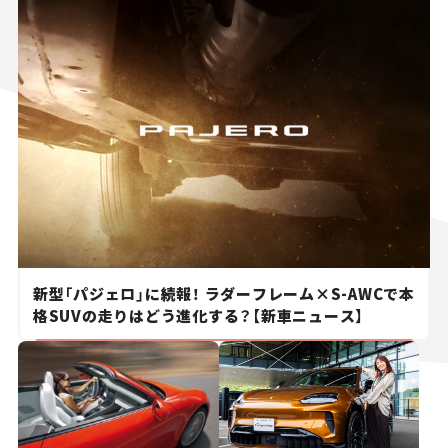
新型「パジェロ」に続報！ ラダーフレーム×S-AWCで本
格SUVの走りはどう進化する？【新車ニュース】