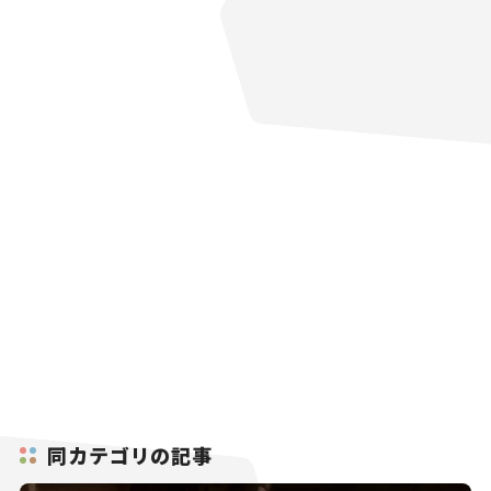
同カテゴリの記事