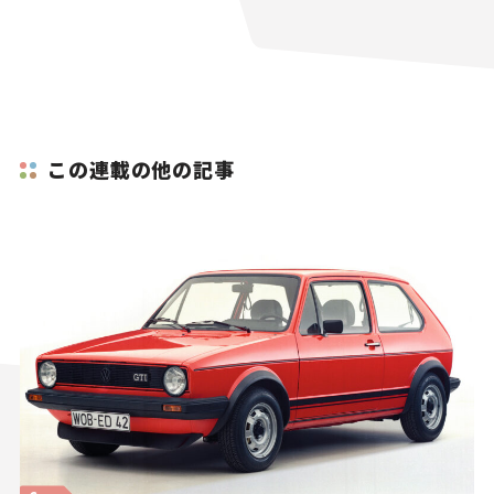
この連載の他の記事