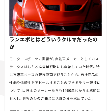
ランエボとはどういうクルマだったの
か
モータースポーツの実績が、自動車メーカーとしてのス
テータスはもちろん営業戦略にも直結していた時代。特
に市販車ベースの競技車両で戦うことから、自社商品の
性能や信頼性をアピールすることのできるラリー競技に
ついては、日本のメーカーたちも1960年代から本格的に
参入し、世界のひのき舞台に活躍の場を求めていた。