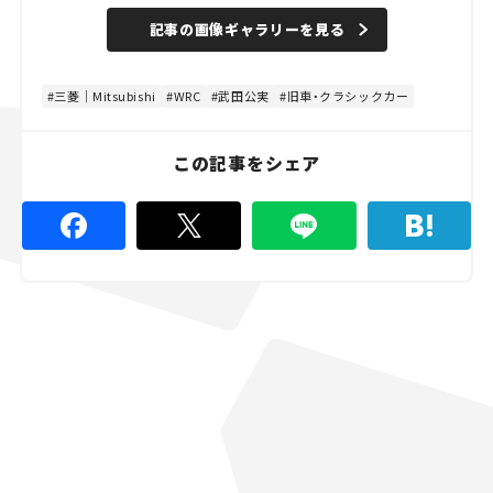
記事の画像ギャラリーを見る
三菱｜Mitsubishi
WRC
武田公実
旧車・クラシックカー
この記事をシェア