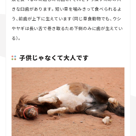
きな臼歯があります。短い草を噛みきって食べられるよ
う、前歯が上下に生えています（同じ草食動物でも、ウシ
やヤギは長い舌で巻き取るため下側のみに歯が生えてい
る）。
子供じゃなくて大人です