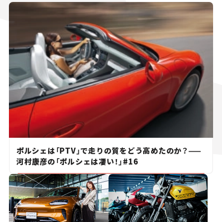
ポルシェは「PTV」で走りの質をどう高めたのか？——
河村康彦の「ポルシェは凄い！」#16