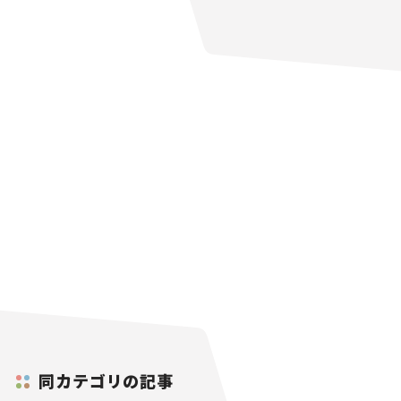
同カテゴリの記事