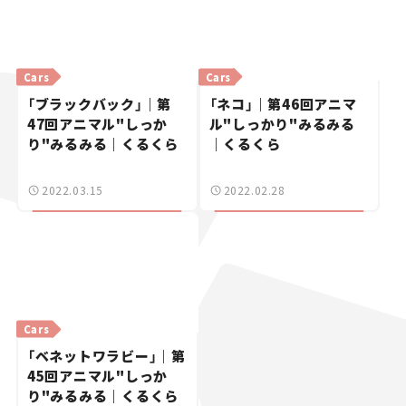
Cars
Cars
「ブラックバック」｜第
「ネコ」｜第46回アニマ
47回アニマル"しっか
ル"しっかり"みるみる
り"みるみる｜くるくら
｜くるくら
2022.03.15
2022.02.28
Cars
「ベネットワラビー」｜第
45回アニマル"しっか
り"みるみる｜くるくら