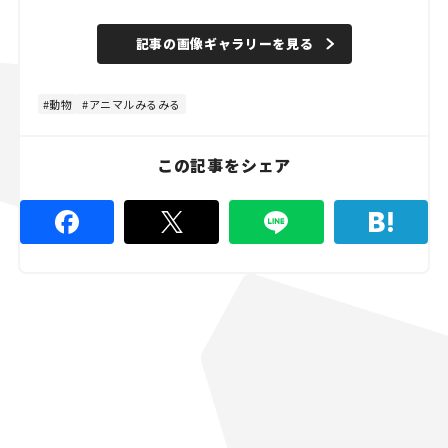
記事の画像ギャラリーを見る
動物
アニマルみるみる
この記事をシェア