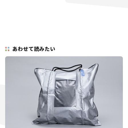
あわせて読みたい