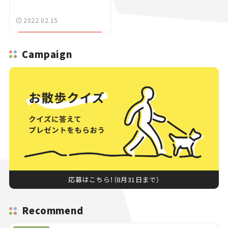
2022.02.15
Campaign
応募はこちら！（8月31日まで）
Recommend