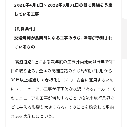
2021年4月1日～2022年3月31日の間に実施を予定
している工事
【対称条件】
交通規制が長期間になる工事のうち、渋滞が予測され
ているもの
高速道路3社による次年度の工事計画発表は今年で2回
目の取り組み。全国の高速道路のうち約5割が供用から
30年以上経過して老朽化しており、安全に運用するため
にはリニューアル工事が不可欠な状況である。一方で、そ
のリニューアル工事が増加することで物流や旅行業界な
どに与える影響も大きくなる。そのことを懸念して事前
発表を実施したという。