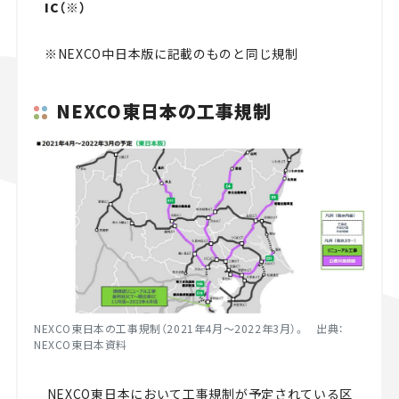
IC（※）
※NEXCO中日本版に記載のものと同じ規制
NEXCO東日本の工事規制
NEXCO東日本の工事規制（2021年4月～2022年3月）。 出典：
NEXCO東日本資料
NEXCO東日本において工事規制が予定されている区