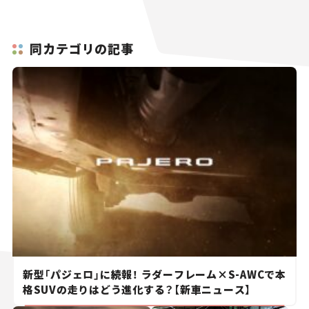
同カテゴリの記事
新型「パジェロ」に続報！ ラダーフレーム×S-AWCで本
格SUVの走りはどう進化する？【新車ニュース】