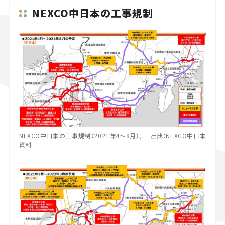
NEXCO中日本の工事規制
NEXCO中日本の工事規制（2021年4～8月）。 出典：NEXCO中日本
資料