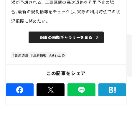
滞が予想される。工事区間の高速道路を利用予定の場
合、最新の規制情報をチェックし、実際の利用時点での状
況把握に努めたい。
記事の画像ギャラリーを見る
高速道路
渋滞情報
通行止め
この記事をシェア