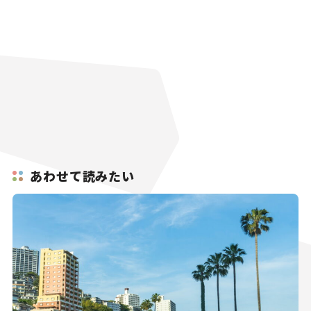
あわせて読みたい