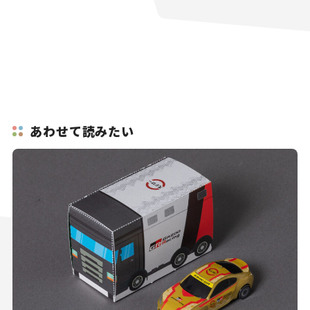
あわせて読みたい