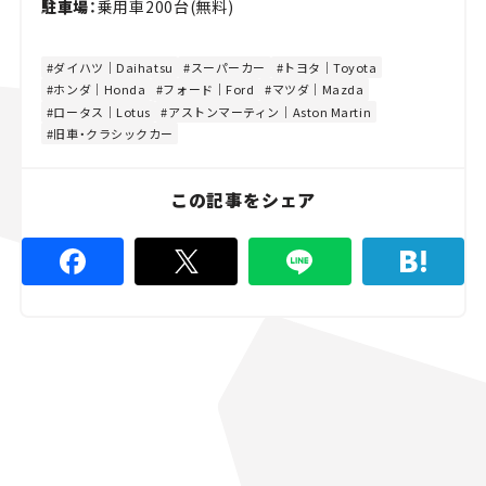
駐車場：
乗用車200台(無料)
ダイハツ｜Daihatsu
スーパーカー
トヨタ｜Toyota
ホンダ｜Honda
フォード｜Ford
マツダ｜Mazda
ロータス｜Lotus
アストンマーティン｜Aston Martin
旧車・クラシックカー
この記事をシェア