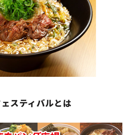
フェスティバルとは