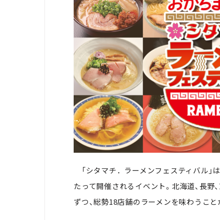
「シタマチ．ラーメンフェスティバル」は、2
たって開催されるイベント。北海道、長野、
ずつ、総勢18店舗のラーメンを味わうこと