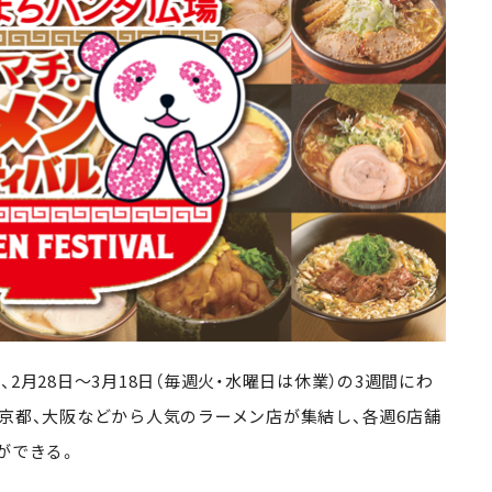
月28日～3月18日（毎週火・水曜日は休業）の3週間にわ
京都、大阪などから人気のラーメン店が集結し、各週6店舗
ができる。