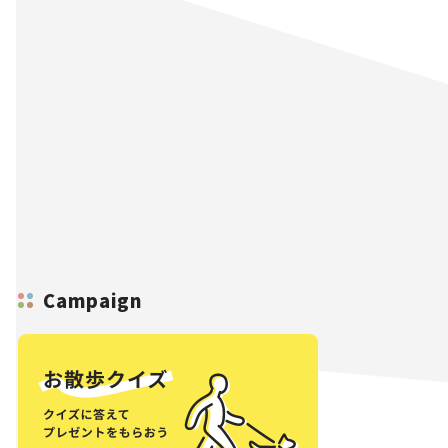
Campaign