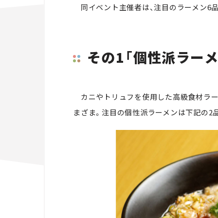
同イベント主催者は、注目のラーメン6品
その1「個性派ラーメ
カニやトリュフを使用した高級食材ラー
まざま。注目の個性派ラーメンは下記の2