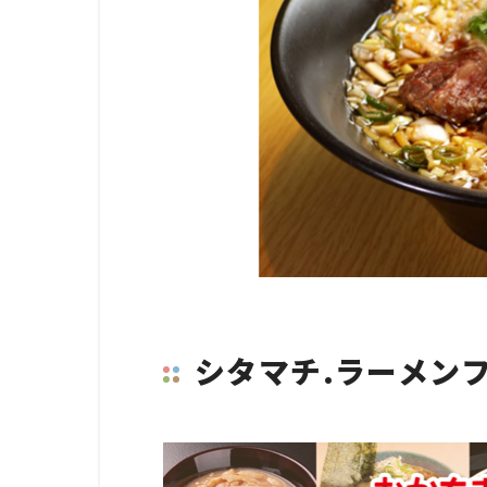
シタマチ.ラーメン