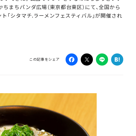
かちまちパンダ広場（東京都台東区）にて、全国から
Campaig
ント「シタマチ.ラーメンフェスティバル」が開催され
この記事をシェア