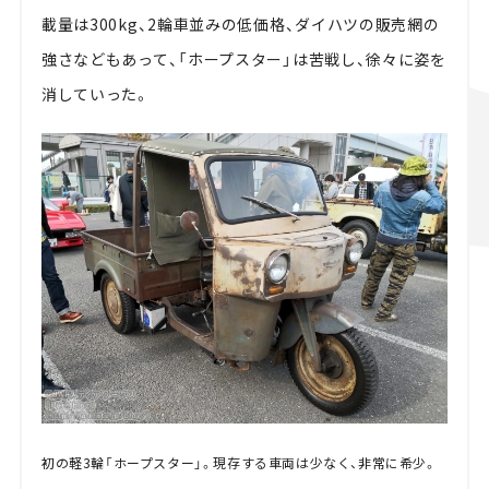
載量は300kg、2輪車並みの低価格、ダイハツの販売網の
強さなどもあって、「ホープスター」は苦戦し、徐々に姿を
消していった。
初の軽3輪「ホープスター」。現存する車両は少なく、非常に希少。