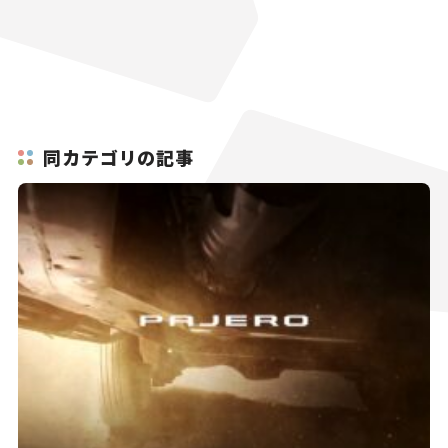
同カテゴリの記事