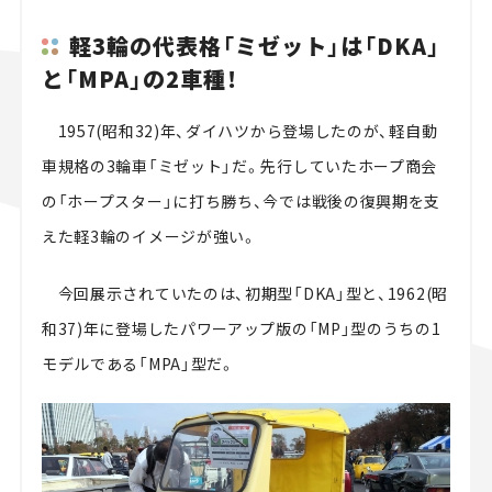
軽3輪の代表格「ミゼット」は「DKA」
と「MPA」の2車種！
1957(昭和32)年、ダイハツから登場したのが、軽自動
車規格の3輪車「ミゼット」だ。先行していたホープ商会
の「ホープスター」に打ち勝ち、今では戦後の復興期を支
えた軽3輪のイメージが強い。
今回展示されていたのは、初期型「DKA」型と、1962(昭
和37)年に登場したパワーアップ版の「MP」型のうちの1
モデルである「MPA」型だ。