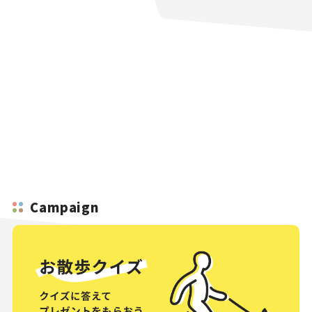
Campaign