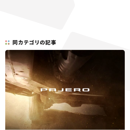
同カテゴリの記事