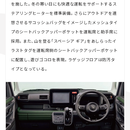
を施した。冬の寒い日にも快適な運転をサポートするス
テアリングヒーターを標準装備。さらにアウトドアを連
想させるサコッシュバッグをイメージしたメッシュタイ
プのシートバックアッパーポケットを運転席と助手席に
採用。また、山を登る「スペーシア ギア」をあしらったイ
ラストタグを運転席側のシートバックアッパーポケット
に配置し、遊びゴコロを表現。ラゲッジフロアは防汚タ
イプとなっている。