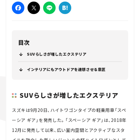
目次
SUVらしさが増したエクステリア
インテリアにもアウトドアを連想させる意匠
SUVらしさが増したエクステリア
スズキは9月20日、ハイトワゴンタイプの軽乗用車「スペ
ーシア ギア」を発売した。「スペーシア ギア」は、2018年
12月に発売して以来、広い室内空間とアクティブなスタ