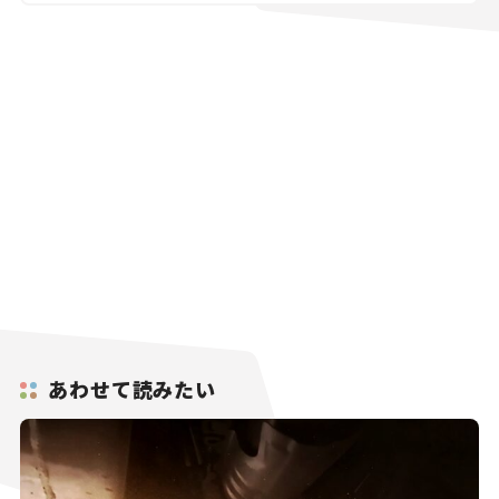
あわせて読みたい