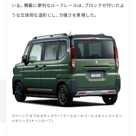
いる。積載に便利なルーフレールは、ブロックが付いたよ
うな立体的な造形にし、力強さを表現した。
スペーシア ギアのボディカラー「クールカーキパールメタリック×ガン
メタリック2トーンルーフ」