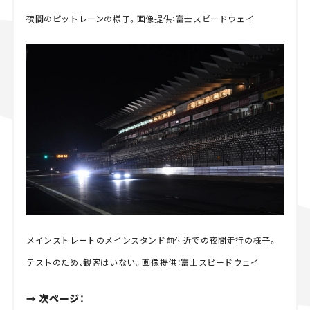
夜間のピットレーンの様子。画像提供：富士スピードウェイ
メインストレートのメインスタンド前付近での夜間走行の様子。
テストのため、観客はいない。画像提供：富士スピードウェイ
→ 次ページ：