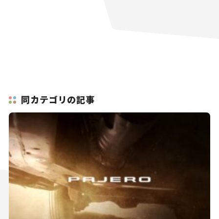
同カテゴリの記事