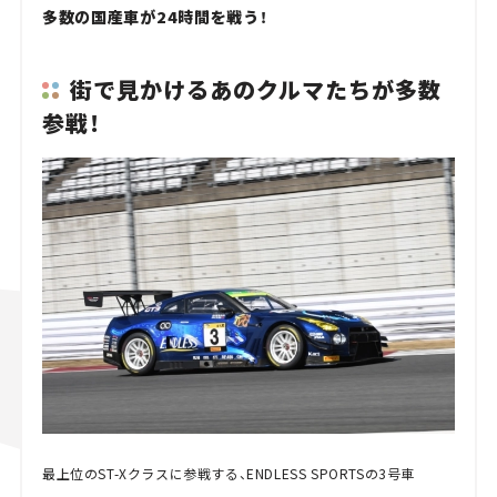
多数の国産車が24時間を戦う！
街で見かけるあのクルマたちが多数
参戦！
最上位のST-Xクラスに参戦する、ENDLESS SPORTSの3号車