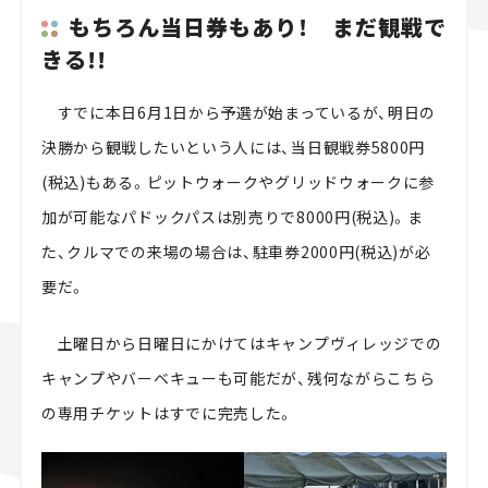
もちろん当日券もあり！ まだ観戦で
きる!!
すでに本日6月1日から予選が始まっているが、明日の
決勝から観戦したいという人には、当日観戦券5800円
(税込)もある。ピットウォークやグリッドウォークに参
加が可能なパドックパスは別売りで8000円(税込)。ま
た、クルマでの来場の場合は、駐車券2000円(税込)が必
要だ。
土曜日から日曜日にかけてはキャンプヴィレッジでの
キャンプやバーベキューも可能だが、残何ながらこちら
の専用チケットはすでに完売した。