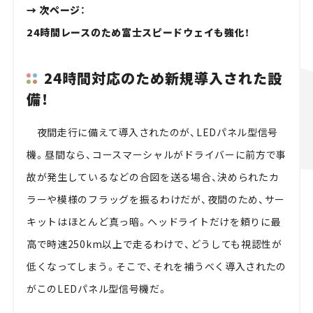
→ 次ページ：
24時間レースのため富士スピードウェイも強化！
24時間対応のため新規導入された設
備！
夜間走行に備えて導入されたのが、LEDパネル型信号
機。昼間なら、コースマーシャルがドライバーに前方で事
故が発生しているなどの合図を送る場合、決められたカ
ラーや模様のフラッグを振るわけだが、夜間のため、サー
キットはほとんど真っ暗。ヘッドライトだけを頼りに最
高で時速250km以上で走るわけで、どうしても視認性が
低くなってしまう。そこで、それを補うべく導入されたの
がこのLEDパネル型信号機だ。