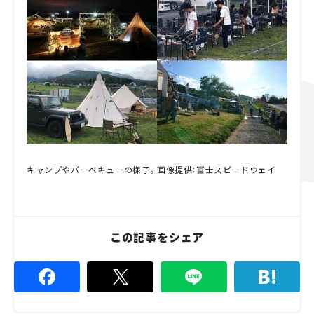
キャンプやバーベキューの様子。画像提供：富士スピードウェイ
この記事をシェア