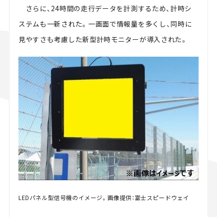
さらに、24時間の走行データを計測するため、計時シ
ステムも一新された。一画面で情報量を多くし、同時に
見やすさも考慮した新型計時モニターが導入された。
LEDパネル型信号機のイメージ。画像提供：富士スピードウェイ