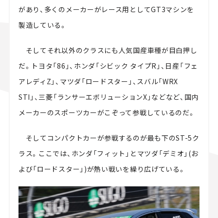
があり、多くのメーカーがレース用としてGT3マシンを
製造している。
そしてそれ以外のクラスにも人気国産車種が目白押し
だ。トヨタ「86」、ホンダ「シビック タイプR」、日産「フェ
アレディZ」、マツダ「ロードスター」、スバル「WRX
STI」、三菱「ランサーエボリューションX」などなど、国内
メーカーのスポーツカーがこぞって参戦しているのだ。
そしてコンパクトカーが参戦するのが最も下のST-5ク
ラス。ここでは、ホンダ「フィット」とマツダ「デミオ」(お
よび「ロードスター」)が熱い戦いを繰り広げている。