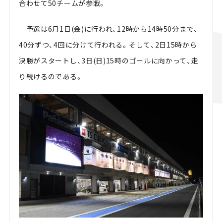
合わせて50チームが参戦。
予選は6月1日(金)に行われ、12時から14時50分まで、
40分ずつ、4回に分けて行われる。そして、2日15時から
決勝がスタートし、3日(日)15時のゴールに向かって、走
り続けるのである。