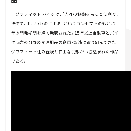
グラフィット バイクは、「人々の移動をもっと便利で、
快適で、楽しいものにする」というコンセプトのもと、2
年の開発期間を経て発表された。15年以上自動車とバイ
ク両方の分野の関連用品の企画・製造に取り組んできた
グラフィット社の経験と自由な発想がつぎ込まれた作品
である。