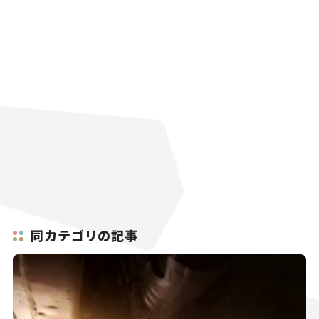
同カテゴリの記事