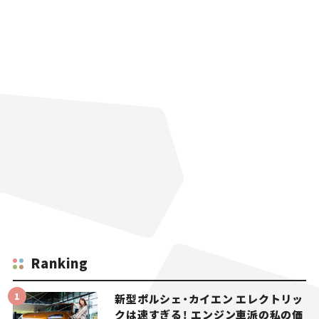
Ranking
新型ポルシェ・カイエン エレクトリッ
クは速すぎる！ エンジン車派の私の価