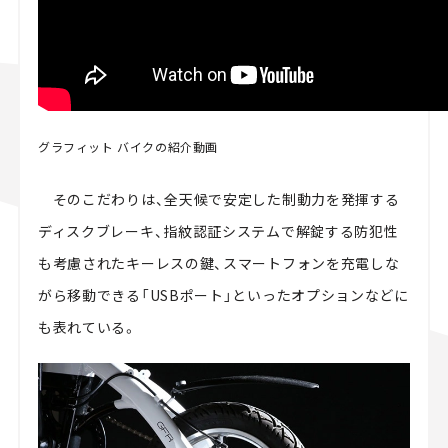
グラフィット バイクの紹介動画
そのこだわりは、全天候で安定した制動力を発揮する
ディスクブレーキ、指紋認証システムで解錠する防犯性
も考慮されたキーレスの鍵、スマートフォンを充電しな
がら移動できる「USBポート」といったオプションなどに
も表れている。