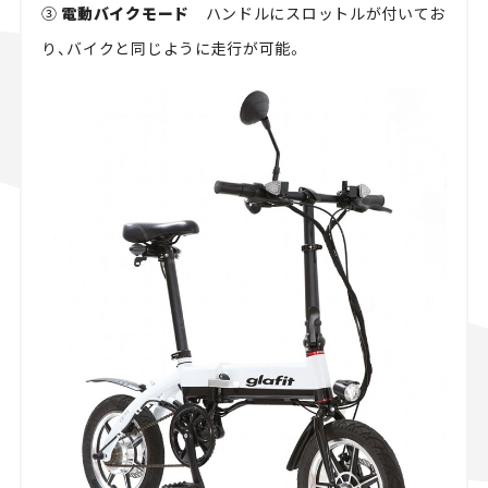
③
電動バイクモード
ハンドルにスロットルが付いてお
り、バイクと同じように走行が可能。