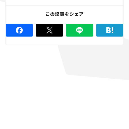
この記事をシェア