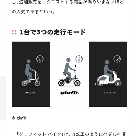
し、追加販売をリクエストする電話が鳴りやまないほど
の人気であるという。
1台で3つの走行モード
© glafit
「グラフィット バイク」は、自転車のようにペダルを漕