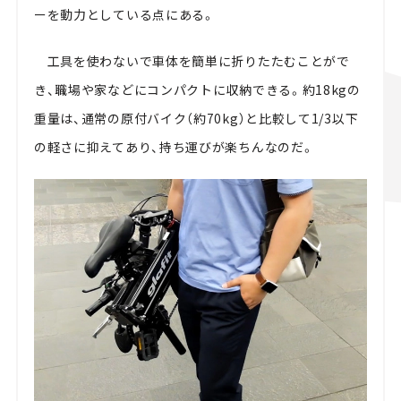
ーを動力としている点にある。
工具を使わないで車体を簡単に折りたたむことがで
き、職場や家などにコンパクトに収納できる。約18kgの
重量は、通常の原付バイク（約70kg）と比較して1/3以下
の軽さに抑えてあり、持ち運びが楽ちんなのだ。