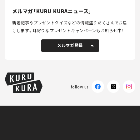
メルマガ「KURU KURAニュース」
新着記事やプレゼントクイズなどの情報盛りだくさんでお届
けします。
耳寄りなプレゼントキャンペーンもお知らせ中！
メルマガ登録
follow us