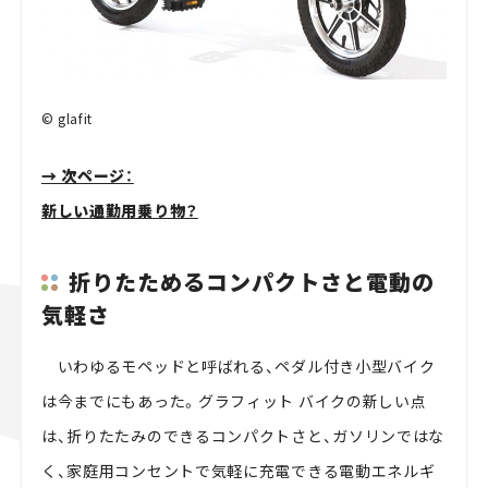
© glafit
→ 次ページ：
新しい通勤用乗り物？
折りたためるコンパクトさと電動の
気軽さ
いわゆるモペッドと呼ばれる、ペダル付き小型バイク
は今までにもあった。グラフィット バイクの新しい点
は、折りたたみのできるコンパクトさと、ガソリンではな
く、家庭用コンセントで気軽に充電できる電動エネルギ