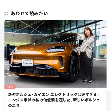
あわせて読みたい
Cars
新型ポルシェ・カイエン エレクトリックは速すぎる！
エンジン車派の私の価値観を覆した、新しいポルシェ
の走り。