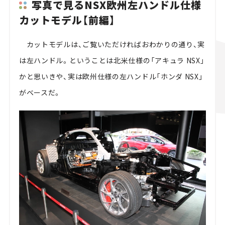
写真で見るNSX欧州左ハンドル仕様
カットモデル【前編】
カットモデルは、ご覧いただければおわかりの通り、実
は左ハンドル。ということは北米仕様の「アキュラ NSX」
かと思いきや、実は欧州仕様の左ハンドル「ホンダ NSX」
がベースだ。