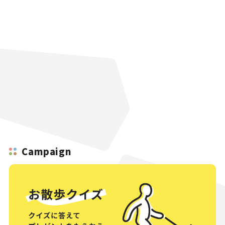
Campaign