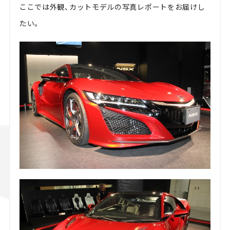
ここでは外観、カットモデルの写真レポートをお届けし
たい。