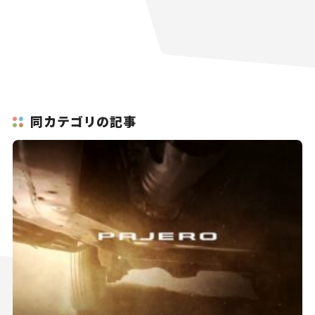
同カテゴリの記事