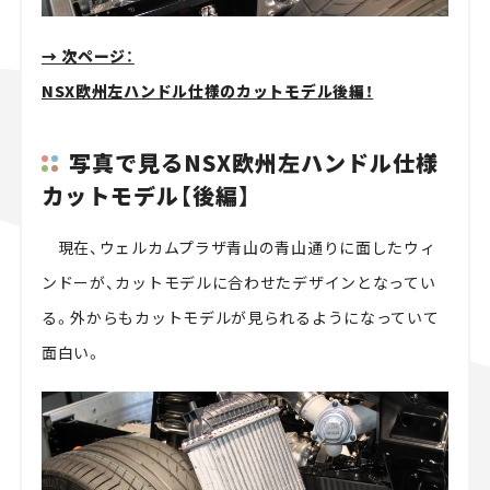
→ 次ページ：
NSX欧州左ハンドル仕様のカットモデル後編！
写真で見るNSX欧州左ハンドル仕様
カットモデル【後編】
現在、ウェルカムプラザ青山の青山通りに面したウィ
ンドーが、カットモデルに合わせたデザインとなってい
る。外からもカットモデルが見られるようになっていて
面白い。