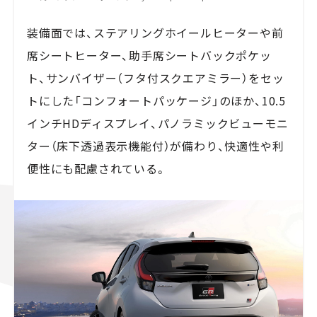
装備面では、ステアリングホイールヒーターや前
席シートヒーター、助手席シートバックポケッ
ト、サンバイザー（フタ付スクエアミラー）をセッ
トにした「コンフォートパッケージ」のほか、10.5
インチHDディスプレイ、パノラミックビューモニ
ター（床下透過表示機能付）が備わり、快適性や利
便性にも配慮されている。