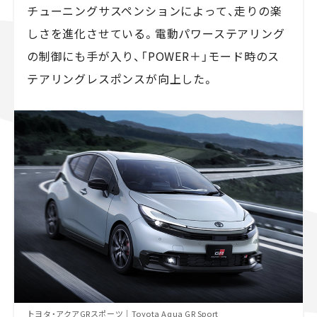
チューニングサスペンションによって、走りの楽
しさを進化させている。電動パワーステアリング
の制御にも手が入り、「POWER＋」モード時のス
テアリングレスポンスが向上した。
トヨタ・アクアGRスポーツ｜Toyota Aqua GR Sport