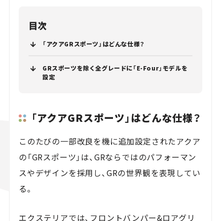
目次
「アクアGRスポーツ」はどんな仕様？
GRスポーツを除く全グレードに「E-Four」モデルを
設定
「アクアGRスポーツ」はどんな仕様？
このたびの一部改良を機に追加設定されたアクア
の「GRスポーツ」は、GRならではのパフォーマン
スやデザインを採用し、GRの世界観を表現してい
る。
エクステリアでは、フロントバンパー&ロアグリ