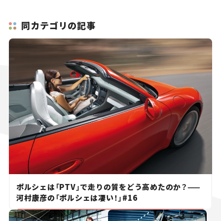
同カテゴリの記事
ポルシェは「PTV」で走りの質をどう高めたのか？——
河村康彦の「ポルシェは凄い！」#16