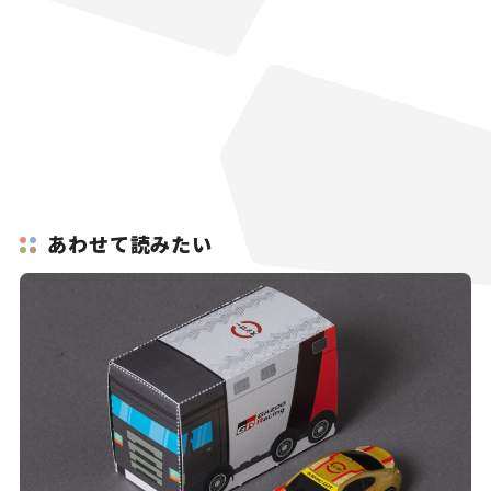
あわせて読みたい