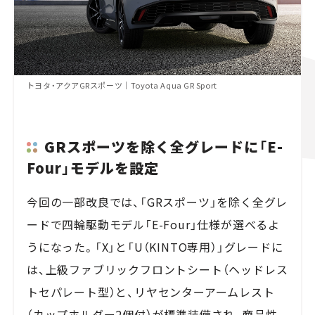
トヨタ・アクアGRスポーツ｜Toyota Aqua GR Sport
GRスポーツを除く全グレードに「E-
Four」モデルを設定
今回の一部改良では、「GRスポーツ」を除く全グレ
ードで四輪駆動モデル「E-Four」仕様が選べるよ
うになった。「X」と「U（KINTO専用）」グレードに
は、上級ファブリックフロントシート（ヘッドレス
トセパレート型）と、リヤセンターアームレスト
（カップホルダー2個付）が標準装備され、商品性