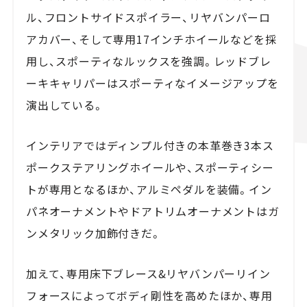
ル、フロントサイドスポイラー、リヤバンパーロ
アカバー、そして専用17インチホイールなどを採
用し、スポーティなルックスを強調。レッドブレ
ーキキャリパーはスポーティなイメージアップを
演出している。
インテリアではディンプル付きの本革巻き3本ス
ポークステアリングホイールや、スポーティシー
トが専用となるほか、アルミペダルを装備。イン
パネオーナメントやドアトリムオーナメントはガ
ンメタリック加飾付きだ。
加えて、専用床下ブレース&リヤバンパーリイン
フォースによってボディ剛性を高めたほか、専用