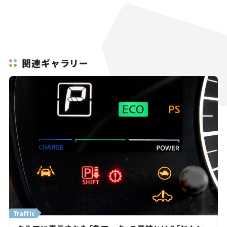
関連ギャラリー
Traffic