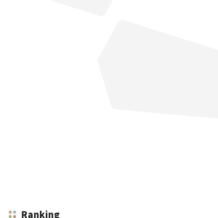
Ranking