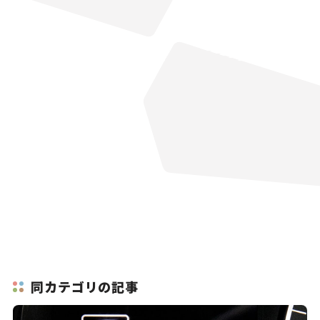
同カテゴリの記事