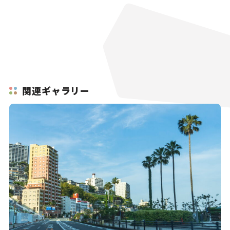
関連ギャラリー