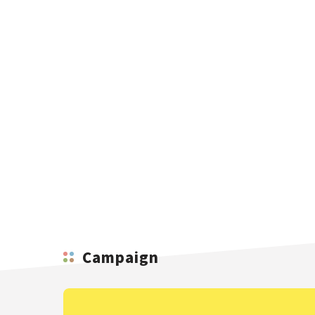
Campaign