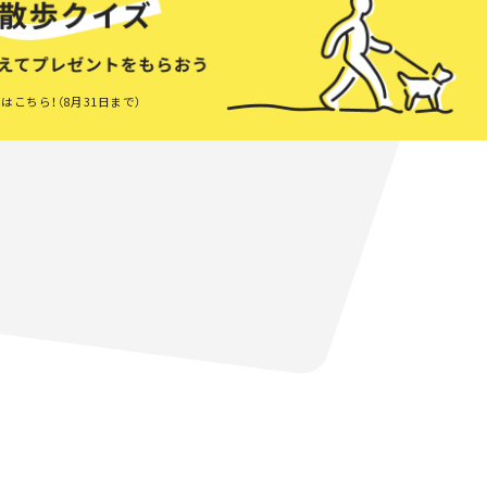
はこちら！（8月31日まで）