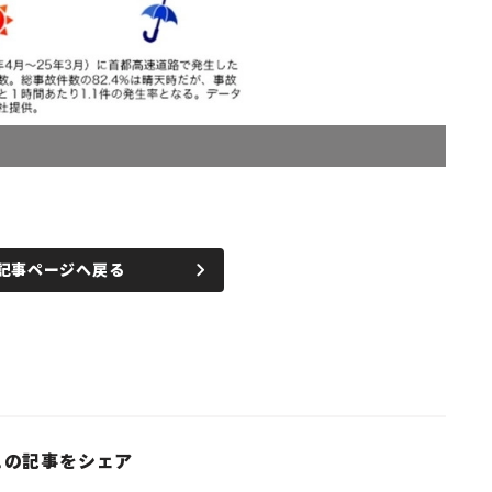
記事ページへ戻る
この記事をシェア