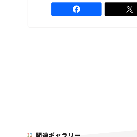
関連ギャラリー