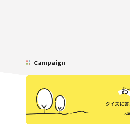
Campaign
応募