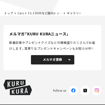
トップ
Cars
F2、F3000など国内トップフォーミュラのアーカイブ映像を配信。初回のみ無料
ギャラリー
メルマガ「KURU KURAニュース」
新着記事やプレゼントクイズなどの情報盛りだくさんでお届
けします。
耳寄りなプレゼントキャンペーンもお知らせ中！
メルマガ登録
メルマガ登録
follow us