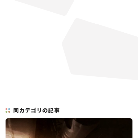
同カテゴリの記事