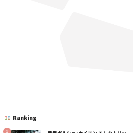
Ranking
新型ポルシェ・カイエン エレクトリッ