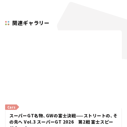
関連ギャラリー
Cars
スーパーGT名物、GWの富士決戦——ストリートの、そ
の先へ Vol.3 スーパーGT 2026 第2戦 富士スピー