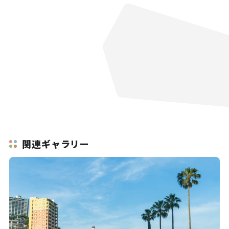
関連ギャラリー