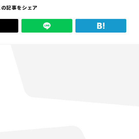
この記事をシェア