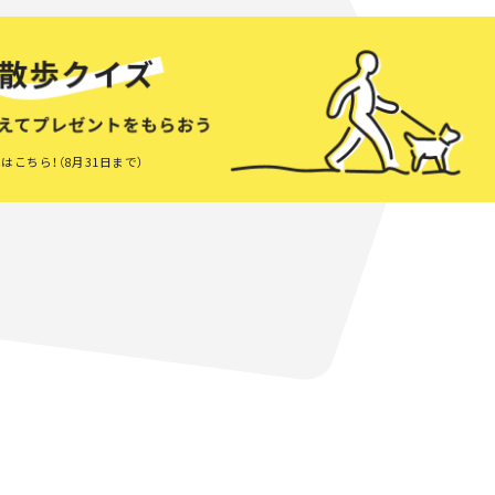
はこちら！（8月31日まで）