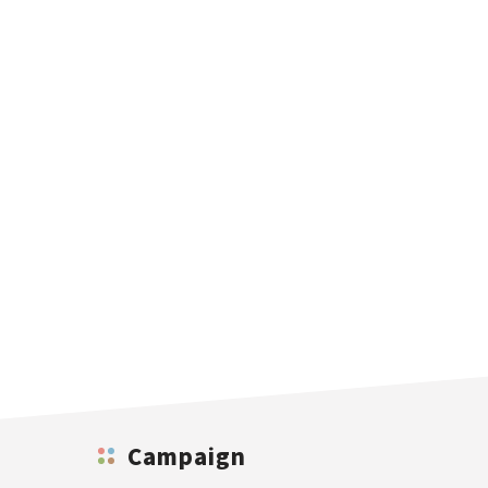
Campaign