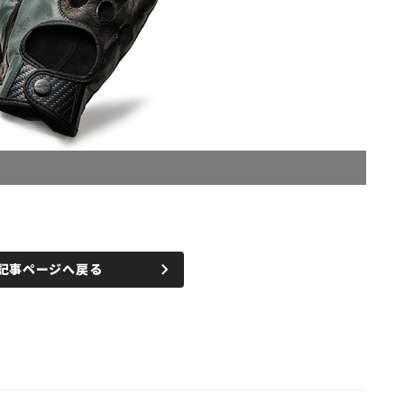
記事ページへ戻る