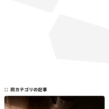
同カテゴリの記事