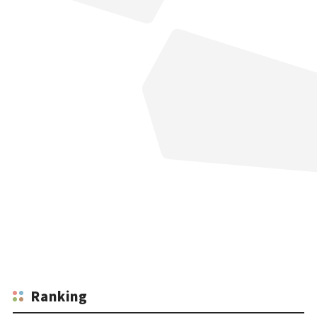
Ranking