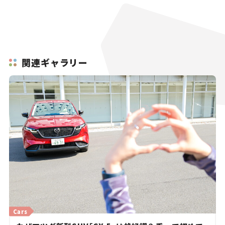
関連ギャラリー
Cars