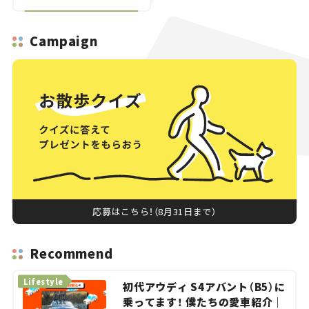
Campaign
応募はこちら！（8月31日まで）
Recommend
Lifestyle
初代アウディ S4アバント（B5）に
乗ってます！ 僕たちの愛車紹介｜