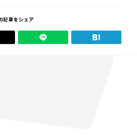
の記事をシェア