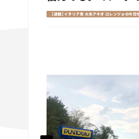
【連載】イタリア発 大矢アキオ ロレンツォの今日