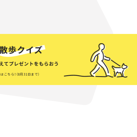
はこちら！（8月31日まで）