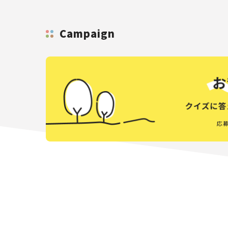
Campaign
応募