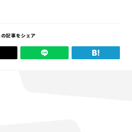
この記事をシェア