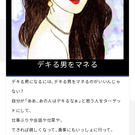
デキる男をマネる
デキる男になるには、デキる男をマネるのがいいんじゃ
ない？
自分が「ああ、あの人はデキるなぁ」と思う人をターゲッ
トにして、
仕事ぶりや会話や仕草や、
できれば親しくなって、食事にもいっしょに行って、