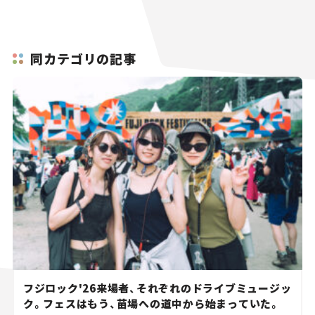
同カテゴリの記事
フジロック'26来場者、それぞれのドライブミュージッ
ク。フェスはもう、苗場への道中から始まっていた。