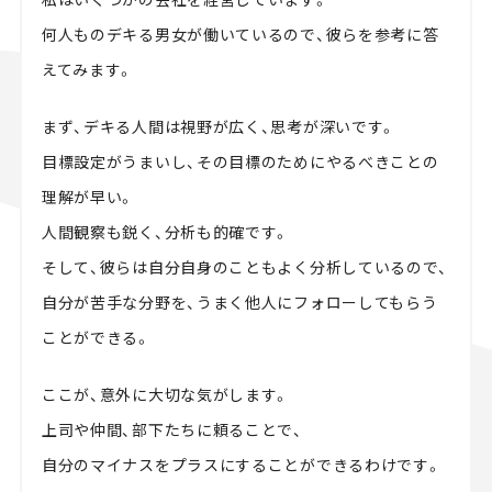
何人ものデキる男女が働いているので、彼らを参考に答
えてみます。
まず、デキる人間は視野が広く、思考が深いです。
目標設定がうまいし、その目標のためにやるべきことの
理解が早い。
人間観察も鋭く、分析も的確です。
そして、彼らは自分自身のこともよく分析しているので、
自分が苦手な分野を、うまく他人にフォローしてもらう
ことができる。
ここが、意外に大切な気がします。
上司や仲間、部下たちに頼ることで、
自分のマイナスをプラスにすることができるわけです。