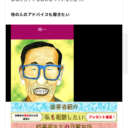
他の人のアドバイスも聞きたい
純一
バンジョー