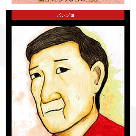
バンジョー