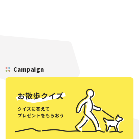
Campaign