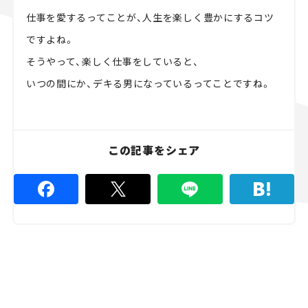
仕事を愛するってことが、人生を楽しく豊かにするコツ
ですよね。
そうやって、楽しく仕事をしていると、
いつの間にか、デキる男になっているってことですね。
この記事をシェア