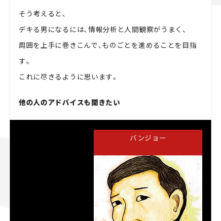
そう考えると、
デキる男になるには、情報分析と人間観察がうまく、
周囲を上手に巻きこんで、ものごとを進めることを目指
す。
これに尽きるように思います。
他の人のアドバイスも聞きたい
バンジョー