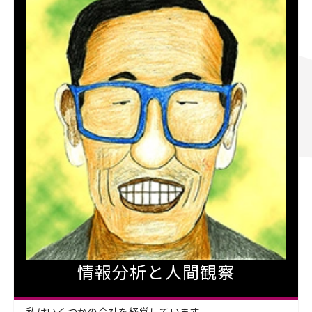
情報分析と人間観察
私はいくつかの会社を経営しています。