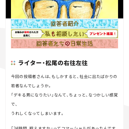
ライター・松尾の右往左往
今回の投稿者さんは、もしかすると、社会に出たばかりの
恵子
若者なんでしょうか。
「デキる男になりたい」なんて、ちょっと、なつかしい感覚
で、
うれしくなってしまいます。
「24時間、戦えますか」ってコマーシャルがあったんです