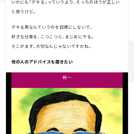
いかにも「デキる」っていうより、そっちのほうが正しい
と思うけど。
デキる男なんていうのを目標にしないで、
好きな仕事を、こつこつと、まじめにやる。
そこがまず、大切なんじゃないですかね。
他の人のアドバイスも聞きたい
純一