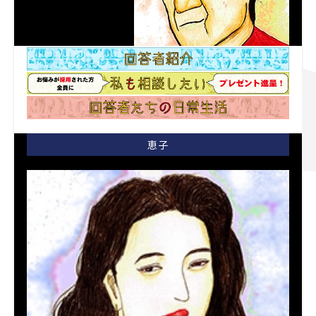
恵子
恵子