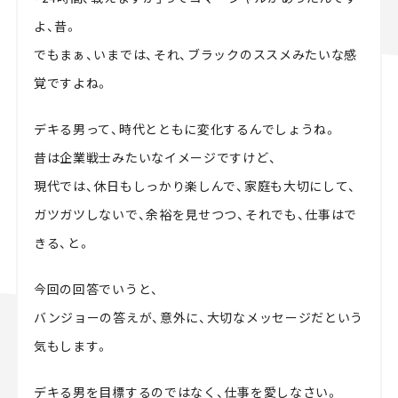
よ、昔。
でもまぁ、いまでは、それ、ブラックのススメみたいな感
覚ですよね。
デキる男って、時代とともに変化するんでしょうね。
昔は企業戦士みたいなイメージですけど、
現代では、休日もしっかり楽しんで、家庭も大切にして、
ガツガツしないで、余裕を見せつつ、それでも、仕事はで
きる、と。
今回の回答でいうと、
バンジョーの答えが、意外に、大切なメッセージだという
気もします。
デキる男を目標するのではなく、仕事を愛しなさい。