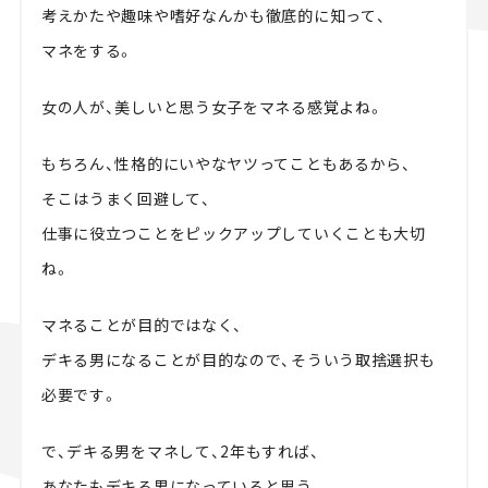
考えかたや趣味や嗜好なんかも徹底的に知って、
マネをする。
女の人が、美しいと思う女子をマネる感覚よね。
もちろん、性格的にいやなヤツってこともあるから、
そこはうまく回避して、
仕事に役立つことをピックアップしていくことも大切
ね。
マネることが目的ではなく、
デキる男になることが目的なので、そういう取捨選択も
必要です。
で、デキる男をマネして、2年もすれば、
あなたもデキる男になっていると思う。