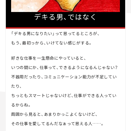
デキる男、ではなく
「デキる男になりたい」って思ってるところが、
もう、最初っから、いけてない感じがする。
好きな仕事を一生懸命にやっていると、
いつの間にか、仕事って、できるようになるんじゃない？
不器用だったり、コミュニケーション能力が不足してい
たり、
ちっともスマートじゃないけど、仕事ができる人ってい
るからね。
周囲から見ると、あまりかっこよくないけど、
その仕事を愛してるんだなぁって思える人……。