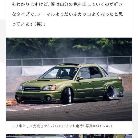
もわかりますけど、僕は自分の色を出していくのが好き
なタイプで、ノーマルよりだいぶカッコよくなったと思
っています（笑）」
ドリ車として完成させたバハでドリフト走行！ 写真＝SLUG ART