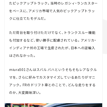
たピックアップトラック。当時のレガシィ・ランカスター
をベースに、アメリカ市場で人気のピックアップトラッ
クに仕立てたモデルだ。
ただ荷台を取り付けただけでなく、トランクスルー機能
も付加するなど、使い勝手に配慮されている。アメリカ・
インディアナ州の工場で生産されたが、日本への逆輸入
はされなかった。
miura501さんはスバル バハというそもそもレアなクル
マを、さらに好みでカスタマイズしているあたりがマニ
アック。FRのドリフト車とのことで、どんな走りをする
のか、大変興味深い。