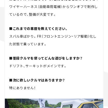
ワイヤーハーネス（自動車用電線）からワンオフで制作し
ているので、整備が大変です。
■これまでの車歴を教えてください。
スバル車ばかり。FR（フロントエンジン・リア駆動）化し
た状態で乗っています。
■普段クルマを使ってどんな遊びをしますか？
ドリフト、サーキットがメインです。
■次に欲しいクルマはありますか？
特にありません！