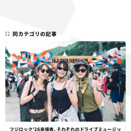
同カテゴリの記事
フジロック'26来場者、それぞれのドライブミュージッ