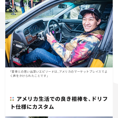
「愛車との思い出深いエピソードは、アメリカのマーケットプレイスでよ
く声をかけられたことです」
アメリカ生活での良き相棒を、ドリフ
ト仕様にカスタム