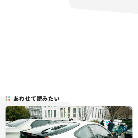
あわせて読みたい