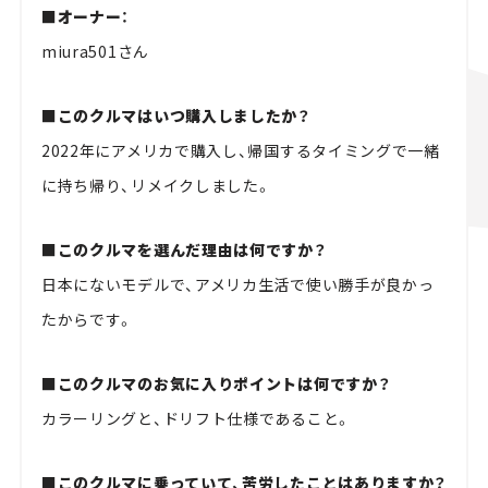
■オーナー：
miura501さん
■このクルマはいつ購入しましたか？
2022年にアメリカで購入し、帰国するタイミングで一緒
に持ち帰り、リメイクしました。
■このクルマを選んだ理由は何ですか？
日本にないモデルで、アメリカ生活で使い勝手が良かっ
たからです。
■このクルマのお気に入りポイントは何ですか？
カラーリングと、ドリフト仕様であること。
■このクルマに乗っていて、苦労したことはありますか？