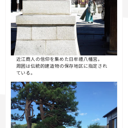
近江商人の信仰を集めた日牟禮八幡宮。
周囲は伝統的建造物の保存地区に指定され
ている。