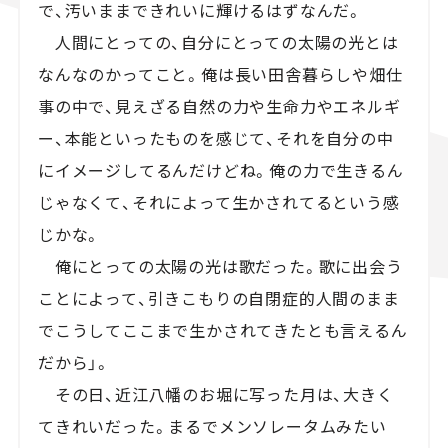
で、汚いままできれいに輝けるはずなんだ。
人間にとっての、自分にとっての太陽の光とは
なんなのかってこと。俺は長い田舎暮らしや畑仕
事の中で、見えざる自然の力や生命力やエネルギ
ー、本能といったものを感じて、それを自分の中
にイメージしてるんだけどね。俺の力で生きるん
じゃなくて、それによって生かされてるという感
じかな。
俺にとっての太陽の光は歌だった。歌に出会う
ことによって、引きこもりの自閉症的人間のまま
でこうしてここまで生かされてきたとも言えるん
だから」。
その日、近江八幡のお堀に写った月は、大きく
てきれいだった。まるでメンソレータムみたい