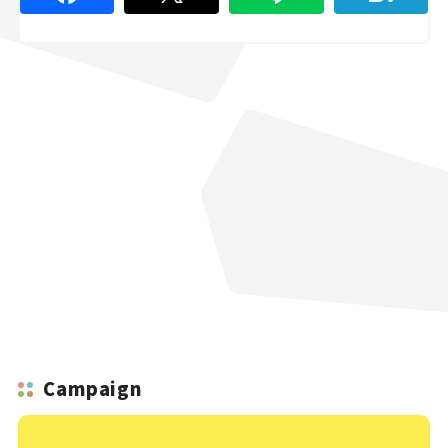
Campaign