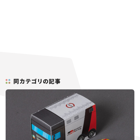
同カテゴリの記事