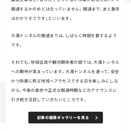
開通するかのめどは立っていません。開通まで、あと数年
はかかりそうです」といいます。
大滝トンネルの開通までは、しばらく時間を要するよう
です。
それでも、地域住民や観光関係者の間では、大滝トンネル
への期待が高まっています。大滝トンネルを通って、安全
かつ快適に秩父地域へアクセスできる日を楽しみにしな
がら、今後の進捗や正式な開通時期などのアナウンスに
引き続き注目していきたいところです。
記事の画像ギャラリーを見る