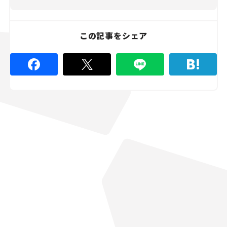
この記事をシェア