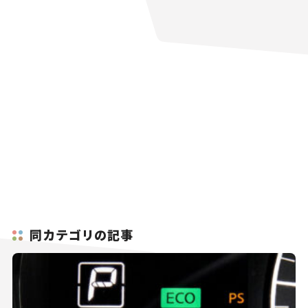
同カテゴリの記事