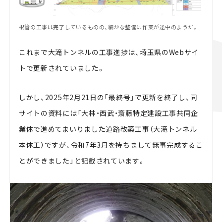
根管の工事は完了しているものの、細かな整備は作業が途中のようだ。
これまで大滝トンネルの工事進捗は、埼玉県のWebサイ
トで更新されていました。
しかし、2025年2月21日の「最終号」で更新を終了し、同
サイトの資料には「大林・西武・斎藤特定建設工事共同企
業体で進めてまいりました道路改築工事（大滝トンネル
本体工）ですが、令和7年3月を持ちまして無事完成するこ
とができました」と記載されています。