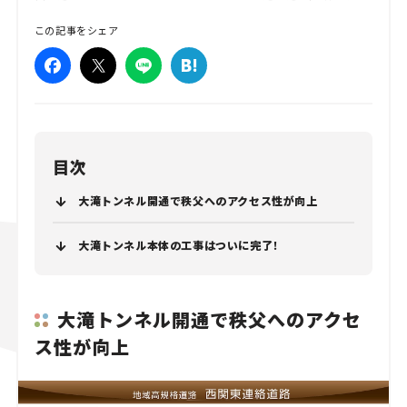
この記事をシェア
目次
大滝トンネル開通で秩父へのアクセス性が向上
大滝トンネル本体の工事はついに完了！
大滝トンネル開通で秩父へのアクセ
ス性が向上