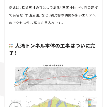
例えば、秩父三社のひとつである「三峯神社」や、春の芝桜
で有名な「羊山公園」など、観光客の訪問が多いエリアへ
のアクセス性も高まる見込みです。
大滝トンネル本体の工事はついに完
了！