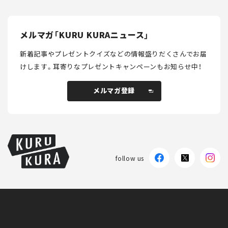
メルマガ「KURU KURAニュース」
新着記事やプレゼントクイズなどの情報盛りだくさんでお届
けします。
耳寄りなプレゼントキャンペーンもお知らせ中！
メルマガ登録
メルマガ登録
follow us
KURU KURAについて
広告掲載
プライバシーポリシー
採用情報
FAQ