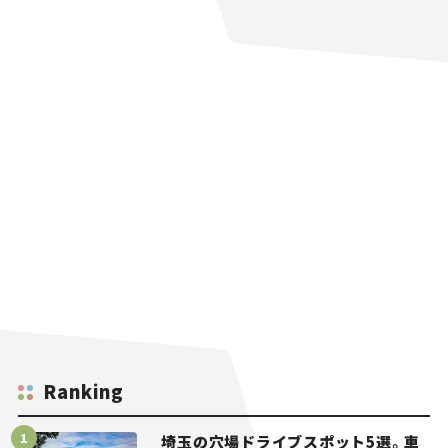
Ranking
埼玉の穴場ドライブスポット5選。車