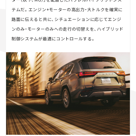
テムだ。エンジン+モーターの高出力・大トルクを確実に
路面に伝えると共に、シチュエーションに応じてエンジ
ンのみ・モーターのみへの走行の切替えを、ハイブリッド
制御システムが最適にコントロールする。