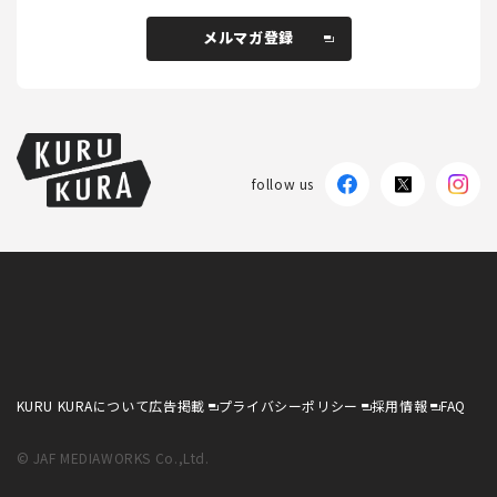
メルマガ登録
メルマガ登録
follow us
KURU KURAについて
広告掲載
プライバシーポリシー
採用情報
FAQ
follow us
KURU KURAについて
広告掲載
プライバシーポリシー
採用情報
FAQ
© JAF MEDIAWORKS Co.,Ltd.