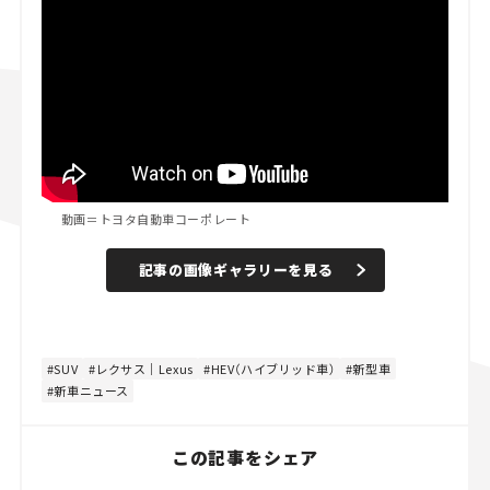
動画＝トヨタ自動車コーポレート
記事の画像ギャラリーを見る
SUV
レクサス｜Lexus
HEV（ハイブリッド車）
新型車
新車ニュース
この記事をシェア