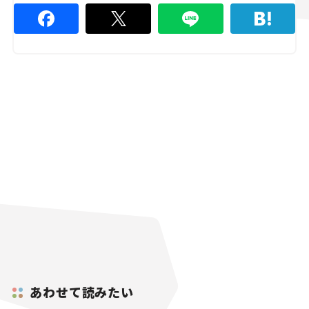
あわせて読みたい