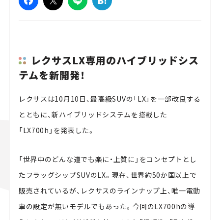
レクサスLX専用のハイブリッドシス
テムを新開発！
レクサスは10月10日、最高級SUVの「LX」を一部改良する
とともに、新ハイブリッドシステムを搭載した
「LX700h」を発表した。
「世界中のどんな道でも楽に・上質に」をコンセプトとし
たフラッグシップSUVのLX。現在、世界約50か国以上で
販売されているが、レクサスのラインナップ上、唯一電動
車の設定が無いモデルでもあった。今回のLX700hの導