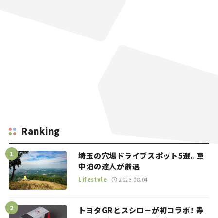
Ranking
埼玉の穴場ドライブスポット5選。車
中泊の達人が厳選
Lifestyle
2026.08.04
トヨタGRとスシローが初コラボ！ 寿