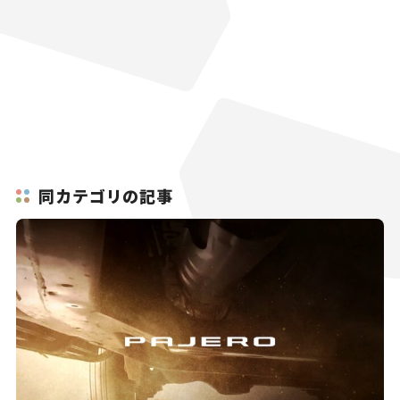
同カテゴリの記事