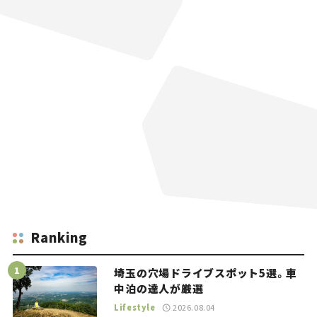
Ranking
埼玉の穴場ドライブスポット5選。車
中泊の達人が厳選
Lifestyle
2026.08.04