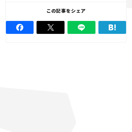
この記事をシェア