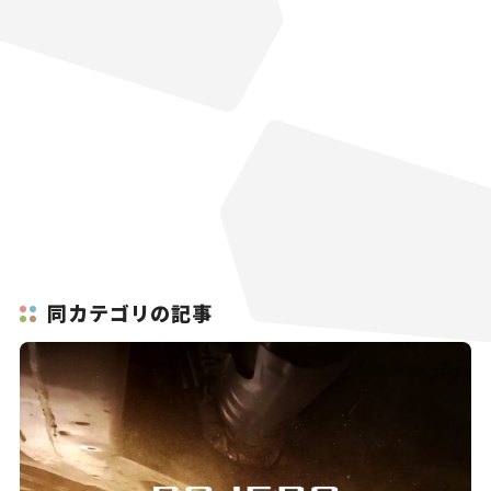
同カテゴリの記事