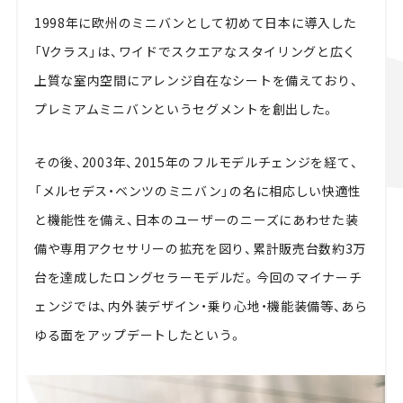
1998年に欧州のミニバンとして初めて日本に導入した
「Vクラス」は、ワイドでスクエアなスタイリングと広く
上質な室内空間にアレンジ自在なシートを備えており、
プレミアムミニバンというセグメントを創出した。
その後、2003年、2015年のフルモデルチェンジを経て、
「メルセデス・ベンツのミニバン」の名に相応しい快適性
と機能性を備え、日本のユーザーのニーズにあわせた装
備や専用アクセサリーの拡充を図り、累計販売台数約3万
台を達成したロングセラーモデルだ。今回のマイナーチ
ェンジでは、内外装デザイン・乗り心地・機能装備等、あら
ゆる面をアップデートしたという。