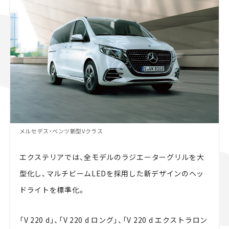
メルセデス・ベンツ新型Vクラス
エクステリアでは、全モデルのラジエーターグリルを大
型化し、マルチビームLEDを採用した新デザインのヘッ
ドライトを標準化。
「V 220 d」、「V 220 d ロング」、「V 220 d エクストラロン