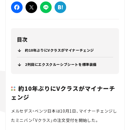
目次
約10年ぶりにVクラスがマイナーチェンジ
2列目にエクスクルーシブシートを標準装備
約10年ぶりにVクラスがマイナーチ
ェンジ
メルセデス・ベンツ日本は10月1日、マイナーチェンジし
たミニバン「Vクラス」の注文受付を開始した。