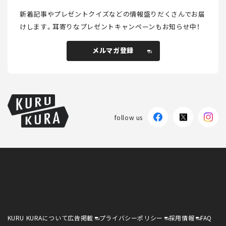
新着記事やプレゼントクイズなどの情報盛りだくさんでお届
けします。
耳寄りなプレゼントキャンペーンもお知らせ中！
メルマガ登録
メルマガ登録
follow us
KURU KURAについて
広告掲載
プライバシーポリシー
採用情報
FAQ
follow us
KURU KURAについて
広告掲載
プライバシーポリシー
採用情報
FAQ