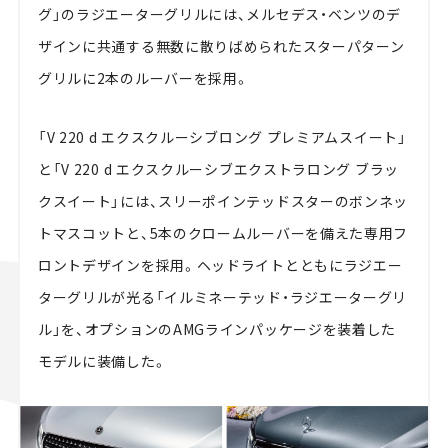
グ」のラジエーターグリルには、メルセデス・ベンツのデ
ザインに共通する無数に散りばめられたスターパターン
グリルに2本のルーバーを採用。
「V 220 d エクスクルーシブロング プレミアムスイート」
と「V 220 d エクスクルーシブエクストラロング ブラッ
クスイート」には、スリーポインテッドスターのボンネッ
トマスコットと、5本のクロームルーバーを備えた専用フ
ロントデザインを採用。ヘッドライトとともにラジエー
ターグリルが光る「イルミネーテッド・ラジエーターグリ
ル」を、オプションのAMGラインパッケージを装着した
モデルに装備した。