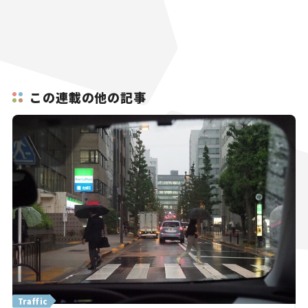
この連載の他の記事
Traffic