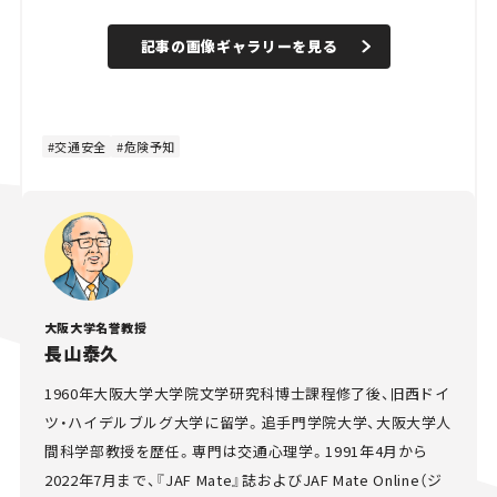
記事の画像ギャラリーを見る
交通安全
危険予知
大阪大学名誉教授
長山泰久
1960年大阪大学大学院文学研究科博士課程修了後、旧西ドイ
ツ・ハイデルブルグ大学に留学。追手門学院大学、大阪大学人
間科学部教授を歴任。専門は交通心理学。1991年4月から
2022年7月まで、『JAF Mate』誌およびJAF Mate Online（ジ