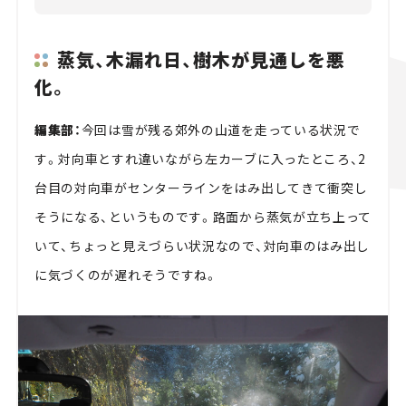
蒸気、木漏れ日、樹木が見通しを悪
化。
編集部：
今回は雪が残る郊外の山道を走っている状況で
す。対向車とすれ違いながら左カーブに入ったところ、2
台目の対向車がセンターラインをはみ出してきて衝突し
そうになる、というものです。路面から蒸気が立ち上って
いて、ちょっと見えづらい状況なので、対向車のはみ出し
に気づくのが遅れそうですね。