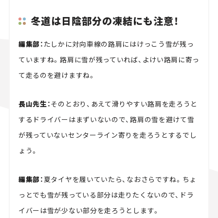
冬道は日陰部分の凍結にも注意！
編集部：
たしかに対向車線の路肩にはけっこう雪が残っ
ていますね。路肩に雪が残っていれば、よけい路肩に寄っ
て走るのを避けますね。
長山先生：
そのとおり、あえて滑りやすい路肩を走ろうと
するドライバーはまずいないので、路肩の雪を避けて雪
が残っていないセンターライン寄りを走ろうとするでし
ょう。
編集部：
夏タイヤを履いていたら、なおさらですね。ちょ
っとでも雪が残っている部分は走りたくないので、ドラ
イバーは雪が少ない部分を走ろうとします。