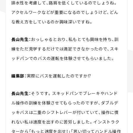
排水性を考慮して、路肩を低くしているのでしょうね。
アクセルワークなどが重要になるのでしょうけど、どん
な教え方をしているのか興味深いですね。
長山先生：
おっしゃるとおり、私もとても興味を持ち、訓
練をただ見学するだけでは満足できなかったので、スキ
ッドパンでのバスの運転を体験させてもらいました。
編集部：
実際にバスを運転したのですか!?
長山先生：
そうです。スキッドパンでブレーキやハンド
ル操作の訓練を体験させてもらったのですが、ダブルデ
ッキバスは二重のシフトレバーが付いていて、操作に慣
れない私は速度を出すのに苦労しました。インストラク
ターから「もっと速度を出せ！」「思い切ってハンドル操作