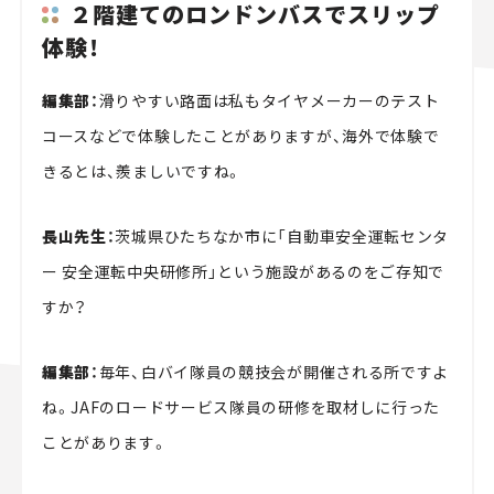
２階建てのロンドンバスでスリップ
体験！
編集部：
滑りやすい路面は私もタイヤメーカーのテスト
コースなどで体験したことがありますが、海外で体験で
きるとは、羨ましいですね。
長山先生：
茨城県ひたちなか市に「自動車安全運転センタ
ー 安全運転中央研修所」という施設があるのをご存知で
すか？
編集部：
毎年、白バイ隊員の競技会が開催される所ですよ
ね。JAFのロードサービス隊員の研修を取材しに行った
ことがあります。