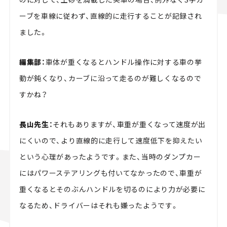
ーブを車線に従わず、直線的に走行することが記録され
ました。
編集部：
車体が重くなるとハンドル操作に対する車の挙
動が鈍くなり、カーブに沿って走るのが難しくなるので
すかね？
長山先生：
それもありますが、車重が重くなって速度が出
にくいので、より直線的に走行して速度低下を抑えたい
という心理があったようです。また、当時のダンプカー
にはパワーステアリングも付いてなかったので、車重が
重くなるとそのぶんハンドルを切るのにより力が必要に
なるため、ドライバーはそれも嫌ったようです。