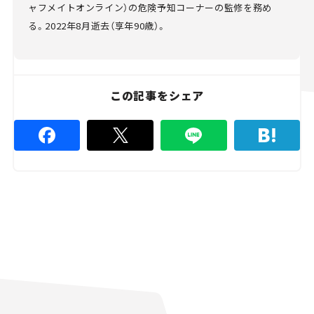
ャフメイトオンライン）の危険予知コーナーの監修を務め
る。2022年8月逝去（享年90歳）。
この記事をシェア