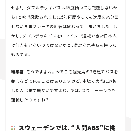
せよ！」「ダブルデッキバスは45度傾いても転覆しないか
ら」と叱咤激励されましたが、何度やっても速度を充分出
せないままブレーキの訓練は終わってしまいました。し
かし、ダブルデッキバスをロンドンで運転できた日本人
は何人もいないのではないかと、満足な気持ちを持った
ものです。
編集部：
そうですよね。今でこそ観光用の2階建てバスを
都心などで見ることはありますけど、本場で実際に運転
した人はまず居ないですよね。では、スウェーデンでも
運転したのですね？
スウェーデンでは、“人間ABS”に挑