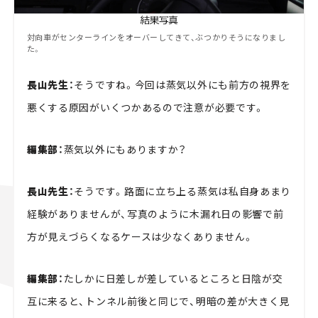
対向車がセンターラインをオーバーしてきて、ぶつかりそうになりまし
た。
長山先生：
そうですね。今回は蒸気以外にも前方の視界を
悪くする原因がいくつかあるので注意が必要です。
編集部：
蒸気以外にもありますか？
長山先生：
そうです。路面に立ち上る蒸気は私自身あまり
経験がありませんが、写真のように木漏れ日の影響で前
方が見えづらくなるケースは少なくありません。
編集部：
たしかに日差しが差しているところと日陰が交
互に来ると、トンネル前後と同じで、明暗の差が大きく見