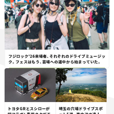
フジロック'26来場者、それぞれのドライブミュージッ
ク。フェスはもう、苗場への道中から始まっていた。
トヨタGRとスシローが
埼玉の穴場ドライブスポ