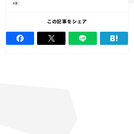
本
この記事をシェア