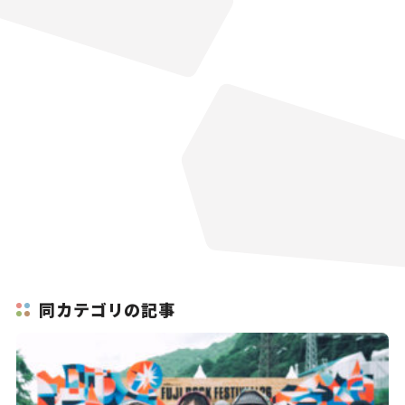
同カテゴリの記事