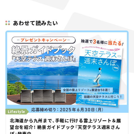
あわせて読みたい
Lifestyle
北海道から九州まで、手軽に行ける雲上リゾート＆展
望台を紹介！ 絶景ガイドブック『天空テラス週末さん
ぽ』発売中。