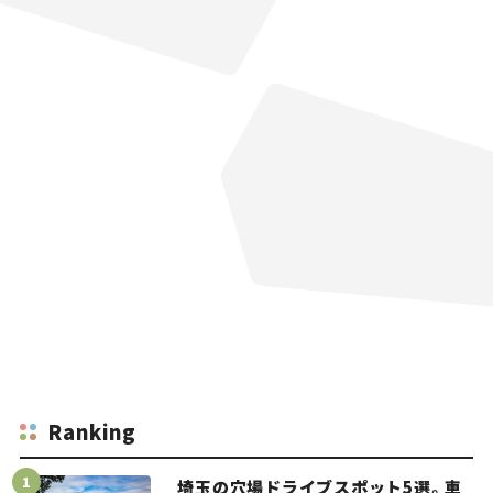
Ranking
埼玉の穴場ドライブスポット5選。車