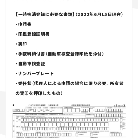
【一時抹消登録に必要な書類】（2022年6月15日現在）
・申請書
・印鑑登録証明書
・実印
・手数料納付書（自動車検査登録印紙を添付）
・自動車検査証
・ナンバープレート
・委任状（代理人による申請の場合に限り必要。所有者
の実印を押印したもの）