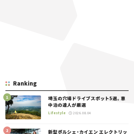
Ranking
埼玉の穴場ドライブスポット5選。車
中泊の達人が厳選
Lifestyle
2026.08.04
新型ポルシェ・カイエン エレクトリッ