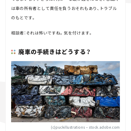
は車の所有者として責任を負うおそれもあり、トラブル
のもとです。
相談者：それは怖いですね。気を付けます。
廃車の手続きはどうする？
(c)puckillustrations – stock.adobe.com