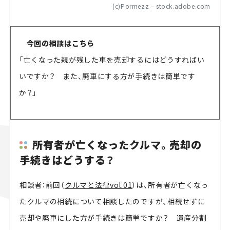
(c)Pormezz – stock.adobe.com
今回の相談はこちら
「亡くなった親が残した車を売却するにはどうすればい
いですか？ また、廃車にする方が手続きは簡単です
か？」
所有者が亡くなったクルマ。売却の
手続きはどうする？
相談者：前回（
クルマと法律vol.01
）は、所有者が亡くなっ
たクルマの相続について相談したのですが、相続せずに
売却や廃車にした方が手続きは簡単ですか？ 遺産分割