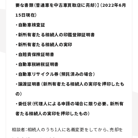
要な書類（普通車を中古車買取店に売却）】（2022年6月
15日現在）
・自動車検査証
・新所有者たる相続人の印鑑登録証明書
・新所有者たる相続人の実印
・自賠責保険証明書
・自動車税納税証明書
・自動車リサイクル券（預託済みの場合）
・譲渡証明書（新所有者たる相続人の実印を押印したも
の）
・委任状（代理人による申請の場合に限り必要。新所有
者たる相続人の実印を押印したもの）
相談者：相続人のうち1人に名義変更をしてから、売却を