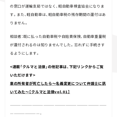
の窓口が運輸支局ではなく、軽自動車検査協会になりま
す。また、軽自動車は、軽自動車税の残存期間の還付はあ
りません。
相談者：既に払った自動車税や自賠責保険、自動車重量税
が還付されるのは知りませんでした。忘れずに手続きす
るようにします。
<連載「クルマと法律」の他記事は、下記リンクからご覧
いただけます>
車の所有者が死亡したら～名義変更について弁護士に訊
いてみた～【クルマと法律vol.01】
——————————————————————————
————————-