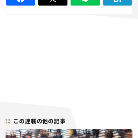
この連載の他の記事