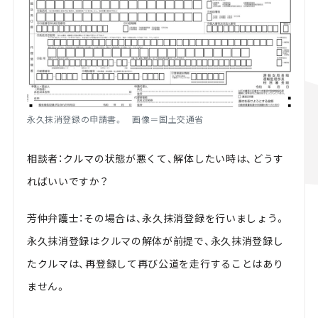
永久抹消登録の申請書。 画像＝国土交通省
相談者：クルマの状態が悪くて、解体したい時は、どうす
ればいいですか？
芳仲弁護士：その場合は、永久抹消登録を行いましょう。
永久抹消登録はクルマの解体が前提で、永久抹消登録し
たクルマは、再登録して再び公道を走行することはあり
ません。