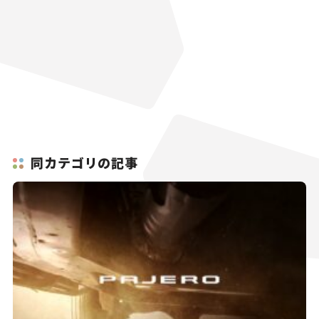
同カテゴリの記事