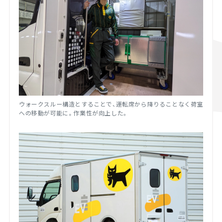
ウォークスルー構造とすることで、運転席から降りることなく荷室
への移動が可能に。作業性が向上した。