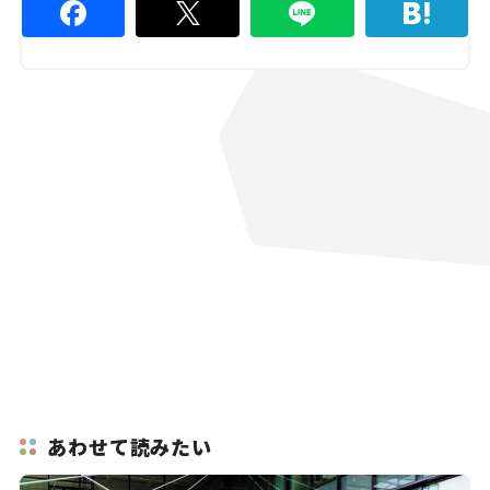
あわせて読みたい