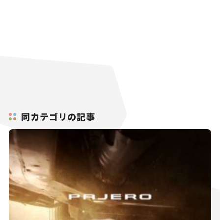
同カテゴリの記事