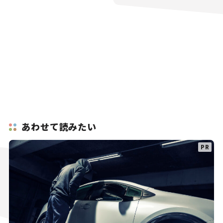
あわせて読みたい