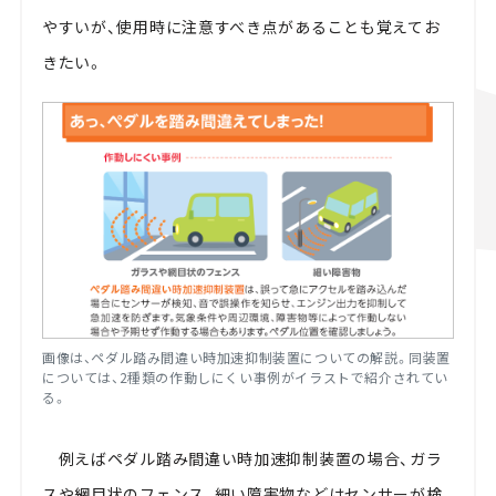
やすいが、使用時に注意すべき点があることも覚えてお
きたい。
画像は、ペダル踏み間違い時加速抑制装置についての解説。同装置
については、2種類の作動しにくい事例がイラストで紹介されてい
る。
例えばペダル踏み間違い時加速抑制装置の場合、ガラ
スや網目状のフェンス、細い障害物などはセンサーが検