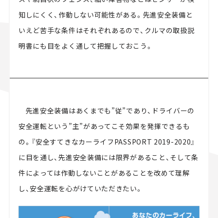
知しにくく、作動しない可能性がある。先進安全装備と
いえど苦手な条件はそれぞれあるので、クルマの取扱説
明書にも目をよく通して把握しておこう。
先進安全装備はあくまでも”従”であり、ドライバーの
安全運転という”主”があってこそ効果を発揮できるも
の。『安全すてきなカーライフPASSPORT 2019-2020』
に目を通し、先進安全装備には限界があること、そして条
件によっては作動しないことがあることを改めて理解
し、安全運転を心がけていただきたい。