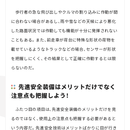
歩行者の急な飛び出しやクルマの割り込みに作動が間
に合わない場合があるし、雨や雪などの天候により悪化
した路面状況では作動しても機能が十分に発揮されない
こともある。また、前走車が荷台に特殊な形状の荷物を
載せているようなトラックなどの場合、センサーが形状
を把握しにくく、その結果として正確に作動するとは限
らないのだ。
先進安全装備はメリットだけでなく
注意点も把握しよう！
ふたつ目の項目は、先進安全装備のメリットだけを見
るのではなく、使用上の注意点も把握する必要があると
いう内容だ。先進安全技術はメリットばかりに目が行き