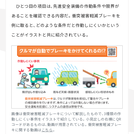
ひとつ目の項目は、先進安全装備の作動条件や限界が
あることを確認できる内容だ。衝突被害軽減ブレーキを
例に取ると、どのような条件だと作動しにくいかという
ことがイラストと共に紹介されている。
画像は衝突被害軽減ブレーキについて解説したもので、3種類の作
動しにくい事例をイラストで紹介している。小見出しの右横にQR
コードがあるものは、動画が用意されている。衝突被害軽減ブレー
キに関する動画は
こちら
。