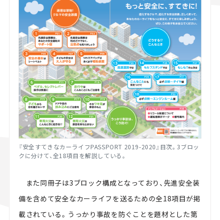
『安全すてきなカーライフPASSPORT 2019-2020』目次。3ブロッ
クに分けて、全18項目を解説している。
また同冊子は3ブロック構成となっており、先進安全装
備を含めて安全なカーライフを送るための全18項目が掲
載されている。うっかり事故を防ぐことを題材とした第