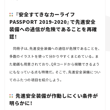
『安全すてきなカーライフ
PASSPORT 2019-2020』で先進安全
装備への過信が危険であることを再確
認！
同冊子は、先進安全装備への過信が危険であることを、
多数のイラストを使って分かりやすくまとめている。ま
た動画も用意されており、QRコードから視聴できるよう
にもなっている点も特徴だ。そこで、先進安全装備につい
てのふたつの項目を紹介しよう。
先進安全装備が作動しにくい条件が
明らかに！