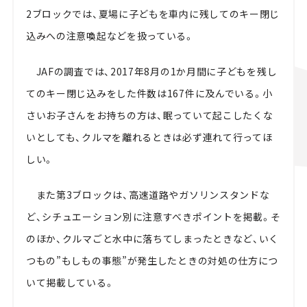
2ブロックでは、夏場に子どもを車内に残してのキー閉じ
込みへの注意喚起などを扱っている。
JAFの調査では、2017年8月の1か月間に子どもを残し
てのキー閉じ込みをした件数は167件に及んでいる。小
さいお子さんをお持ちの方は、眠っていて起こしたくな
いとしても、クルマを離れるときは必ず連れて行ってほ
しい。
また第3ブロックは、高速道路やガソリンスタンドな
ど、シチュエーション別に注意すべきポイントを掲載。そ
のほか、クルマごと水中に落ちてしまったときなど、いく
つもの”もしもの事態”が発生したときの対処の仕方につ
いて掲載している。