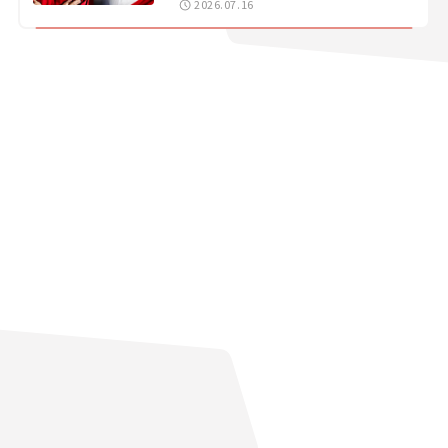
2026.07.16