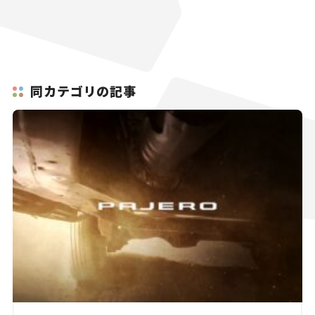
同カテゴリの記事