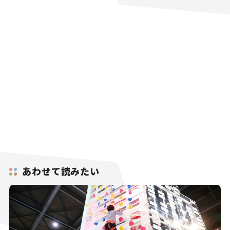
あわせて読みたい