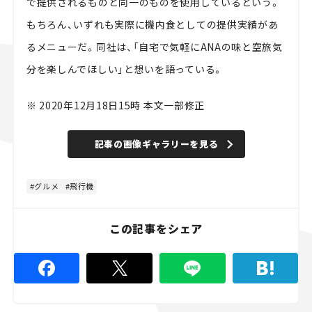
で提供されるものと同一のものを使用しているという。
もちろん、いずれも実際に機内食としての提供実績があ
るメニューだ。同社は、「自宅で気軽にANAの味と空旅気
分を楽しんでほしい」と想いを語っている。
※ 2020年12月18日15時 本文一部修正
記事の画像ギャラリーを見る
グルメ
飛行機
この記事をシェア