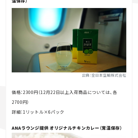
温保存）
出典：全日本空輸株式会社
価格：2300円（12月22日以上入荷商品については、各
2700円）
詳細：1リットル×6パック
ANAラウンジ提供 オリジナルチキンカレー（常温保存）