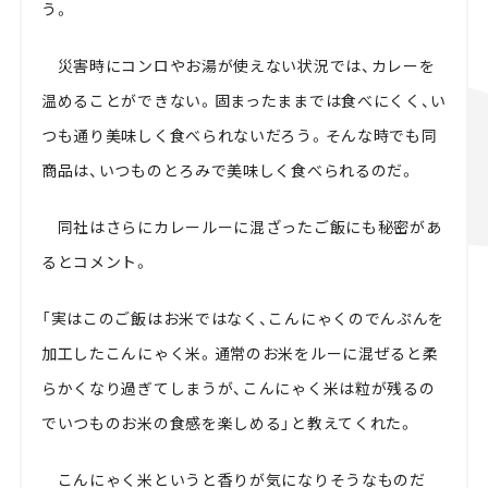
う。
災害時にコンロやお湯が使えない状況では、カレーを
温めることができない。固まったままでは食べにくく、い
つも通り美味しく食べられないだろう。そんな時でも同
商品は、いつものとろみで美味しく食べられるのだ。
同社はさらにカレールーに混ざったご飯にも秘密があ
るとコメント。
「実はこのご飯はお米ではなく、こんにゃくのでんぷんを
加工したこんにゃく米。通常のお米をルーに混ぜると柔
らかくなり過ぎてしまうが、こんにゃく米は粒が残るの
でいつものお米の食感を楽しめる」と教えてくれた。
こんにゃく米というと香りが気になりそうなものだ