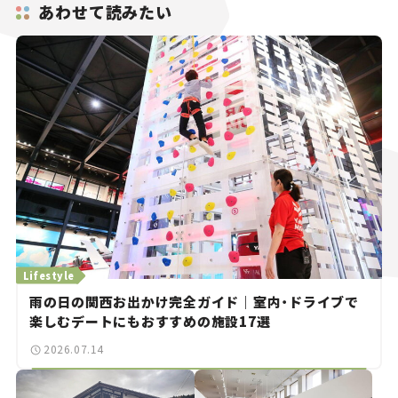
あわせて読みたい
Lifestyle
雨の日の関西お出かけ完全ガイド｜室内・ドライブで
楽しむデートにもおすすめの施設17選
2026.07.14