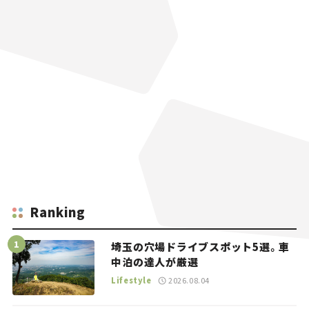
Ranking
埼玉の穴場ドライブスポット5選。車
中泊の達人が厳選
Lifestyle
2026.08.04