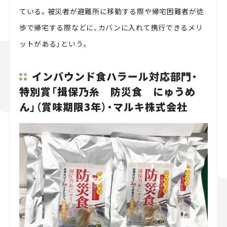
ている。被災者が避難所に移動する際や帰宅困難者が徒
歩で帰宅する際などに、カバンに入れて携行できるメリ
ットがある」という。
インバウンド食ハラール対応部門・
特別賞「揖保乃糸 防災食 にゅうめ
ん」（賞味期限3年）・マルキ株式会社