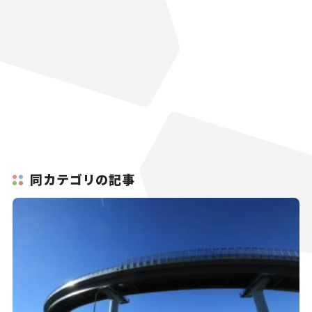
同カテゴリの記事