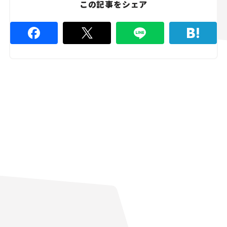
この記事をシェア