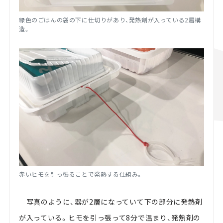
緑色のごはんの袋の下に仕切りがあり、発熱剤が入っている2層構
造。
赤いヒモを引っ張ることで発熱する仕組み。
写真のように、器が2層になっていて下の部分に発熱剤
が入っている。ヒモを引っ張って8分で温まり、発熱剤の