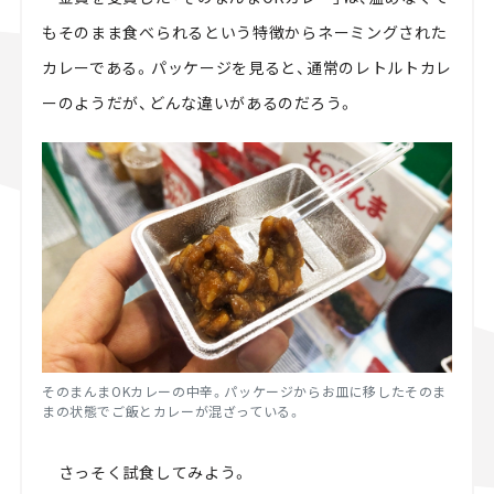
もそのまま食べられるという特徴からネーミングされた
カレーである。パッケージを見ると、通常のレトルトカレ
ーのようだが、どんな違いがあるのだろう。
そのまんまOKカレーの中辛。パッケージからお皿に移したそのま
まの状態でご飯とカレーが混ざっている。
さっそく試食してみよう。